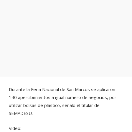
Durante la Feria Nacional de San Marcos se aplicaron
140 apercibimientos a igual número de negocios, por
utilizar bolsas de plástico, señaló el titular de
SEMADESU.
Video: