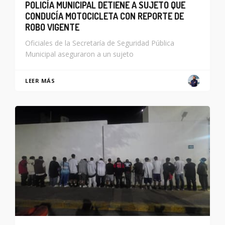
POLICÍA MUNICIPAL DETIENE A SUJETO QUE
CONDUCÍA MOTOCICLETA CON REPORTE DE
ROBO VIGENTE
Oficiales de la Secretaría de Seguridad Pública
Municipal aseguraron a un sujeto
LEER MÁS