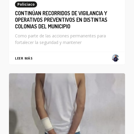
Policiaco
CONTINÚAN RECORRIDOS DE VIGILANCIA Y
OPERATIVOS PREVENTIVOS EN DISTINTAS
COLONIAS DEL MUNICIPIO
Como parte de las acciones permanentes para
fortalecer la seguridad y mantener
LEER MÁS