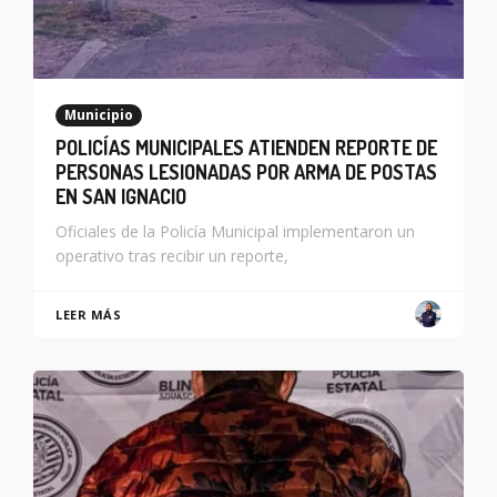
Municipio
POLICÍAS MUNICIPALES ATIENDEN REPORTE DE
PERSONAS LESIONADAS POR ARMA DE POSTAS
EN SAN IGNACIO
Oficiales de la Policía Municipal implementaron un
operativo tras recibir un reporte,
LEER MÁS