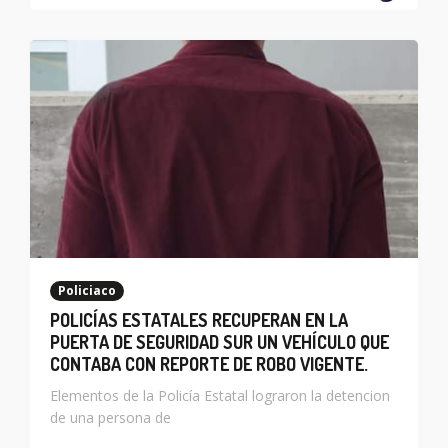
Policiaco
POLICÍAS ESTATALES RECUPERAN EN LA
PUERTA DE SEGURIDAD SUR UN VEHÍCULO QUE
CONTABA CON REPORTE DE ROBO VIGENTE.
Elementos de la Policía Estatal lograron la detencion
de una persona de