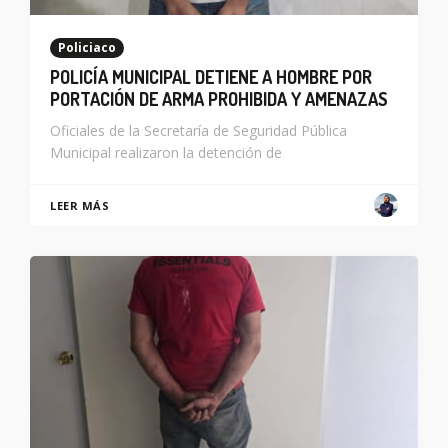
Policiaco
POLICÍA MUNICIPAL DETIENE A HOMBRE POR
PORTACIÓN DE ARMA PROHIBIDA Y AMENAZAS
Oficiales de la Secretaría de Seguridad Pública
Municipal realizaron la detención de
LEER MÁS