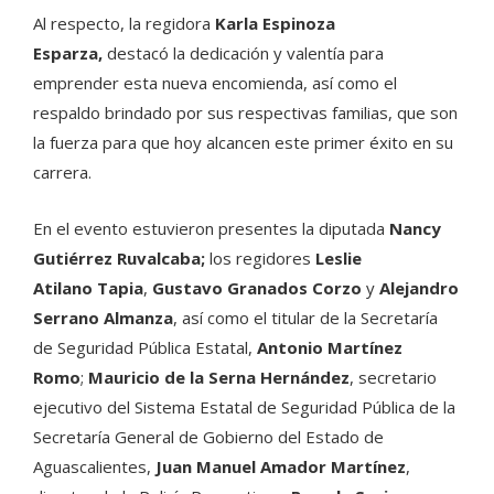
Al respecto, la regidora
Karla Espinoza
Esparza,
destacó la dedicación y valentía para
emprender esta nueva encomienda, así como el
respaldo brindado por sus respectivas familias, que son
la fuerza para que hoy alcancen este primer éxito en su
carrera.
En el evento estuvieron presentes la diputada
Nancy
Gutiérrez Ruvalcaba;
los regidores
Leslie
Atilano
Tapia
,
Gustavo Granados Corzo
y
Alejandro
Serrano Almanza
, así como el titular de la Secretaría
de Seguridad Pública Estatal,
Antonio Martínez
Romo
;
Mauricio de la Serna Hernández
, secretario
ejecutivo del Sistema Estatal de Seguridad Pública de la
Secretaría General de Gobierno del Estado de
Aguascalientes,
Juan Manuel Amador Martínez
,