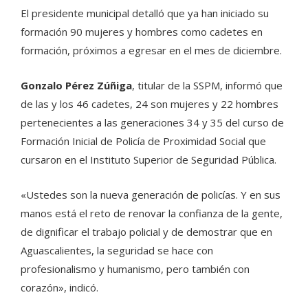
El presidente municipal detalló que ya han iniciado su
formación 90 mujeres y hombres como cadetes en
formación, próximos a egresar en el mes de diciembre.
Gonzalo Pérez Zúñiga
, titular de la SSPM, informó que
de las y los 46 cadetes, 24 son mujeres y 22 hombres
pertenecientes a las generaciones 34 y 35 del curso de
Formación Inicial de Policía de Proximidad Social que
cursaron en el Instituto Superior de Seguridad Pública.
«Ustedes son la nueva generación de policías. Y en sus
manos está el reto de renovar la confianza de la gente,
de dignificar el trabajo policial y de demostrar que en
Aguascalientes, la seguridad se hace con
profesionalismo y humanismo, pero también con
corazón», indicó.