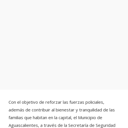
Con el objetivo de reforzar las fuerzas policiales,
además de contribuir al bienestar y tranquilidad de las
familias que habitan en la capital, el Municipio de
Aguascalientes, a través de la Secretaría de Seguridad