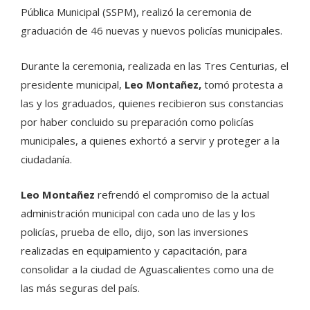
Pública Municipal (SSPM), realizó la ceremonia de
graduación de 46 nuevas y nuevos policías municipales.
Durante la ceremonia, realizada en las Tres Centurias, el
presidente municipal,
Leo Montañez,
tomó protesta a
las y los graduados, quienes recibieron sus constancias
por haber concluido su preparación como policías
municipales, a quienes exhortó a servir y proteger a la
ciudadanía.
Leo Montañez
refrendó el compromiso de la actual
administración municipal con cada uno de las y los
policías, prueba de ello, dijo, son las inversiones
realizadas en equipamiento y capacitación, para
consolidar a la ciudad de Aguascalientes como una de
las más seguras del país.