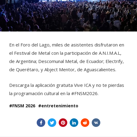
En el Foro del Lago, miles de asistentes disfrutaron en
el Festival de Metal con la participación de A.N.I.M.A.L,
de Argentina; Descomunal Metal, de Ecuador; Electrify,
de Querétaro, y Abject Mentor, de Aguascalientes.
Descarga la aplicación gratuita Vive ICA y no te pierdas
la programación cultural en la #FNSM2026.
FNSM 2026
entretenimiento