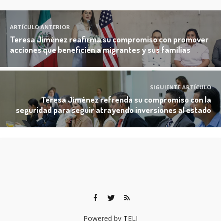
ARTÍCULO ANTERIOR
Teresa Jiménez reafirma su compromiso con promover
acciones que beneficien a migrantes y sus familias
SIGUIENTE ARTÍCULO
Teresa Jiménez refrenda su compromiso con la
seguridad para seguir atrayendo inversiones al estado
Powered by
TELI