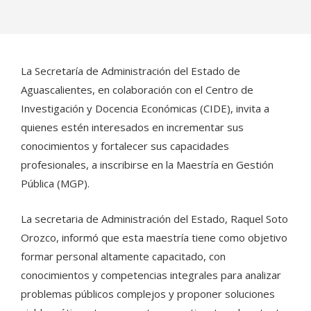
La Secretaría de Administración del Estado de
Aguascalientes, en colaboración con el Centro de
Investigación y Docencia Económicas (CIDE), invita a
quienes estén interesados en incrementar sus
conocimientos y fortalecer sus capacidades
profesionales, a inscribirse en la Maestría en Gestión
Pública (MGP).
La secretaria de Administración del Estado, Raquel Soto
Orozco, informó que esta maestría tiene como objetivo
formar personal altamente capacitado, con
conocimientos y competencias integrales para analizar
problemas públicos complejos y proponer soluciones