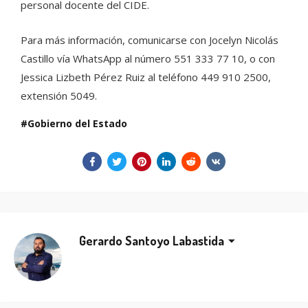
personal docente del CIDE.
Para más información, comunicarse con Jocelyn Nicolás
Castillo vía WhatsApp al número 551 333 77 10, o con
Jessica Lizbeth Pérez Ruiz al teléfono 449 910 2500,
extensión 5049.
Gobierno del Estado
Gerardo Santoyo Labastida