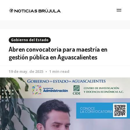
Gobierno del Estado
Abren convocatoria para maestría en
gestión pública en Aguascalientes
19 de may. de 2025
1 min read