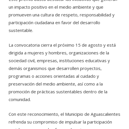
un impacto positivo en el medio ambiente y que
promueven una cultura de respeto, responsabilidad y
participación ciudadana en favor del desarrollo
sustentable.
La convocatoria cierra el próximo 15 de agosto y está
dirigida a mujeres y hombres, organizaciones de la
sociedad civil, empresas, instituciones educativas y
demás organismos que desarrollen proyectos,
programas o acciones orientadas al cuidado y
preservación del medio ambiente, así como a la
promoción de prácticas sustentables dentro de la
comunidad.
Con este reconocimiento, el Municipio de Aguascalientes
refrenda su compromiso de impulsar la participación