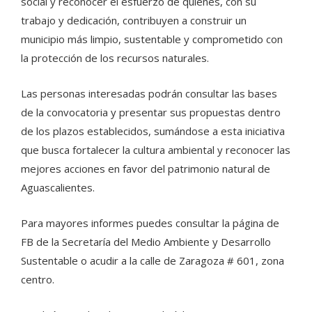
social y reconocer el esfuerzo de quienes, con su
trabajo y dedicación, contribuyen a construir un
municipio más limpio, sustentable y comprometido con
la protección de los recursos naturales.
Las personas interesadas podrán consultar las bases
de la convocatoria y presentar sus propuestas dentro
de los plazos establecidos, sumándose a esta iniciativa
que busca fortalecer la cultura ambiental y reconocer las
mejores acciones en favor del patrimonio natural de
Aguascalientes.
Para mayores informes puedes consultar la página de
FB de la Secretaría del Medio Ambiente y Desarrollo
Sustentable o acudir a la calle de Zaragoza # 601, zona
centro.