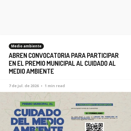
Medio ambiente
ABREN CONVOCATORIA PARA PARTICIPAR
EN EL PREMIO MUNICIPAL AL CUIDADO AL
MEDIO AMBIENTE
7 de jul. de 2026
1 min read