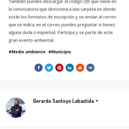
También puedes descargar el código QR que viene en
la convocatoria que direcciona a una carpeta en donde
están los formatos de inscripción y se envían al correo
que se indica; en el correo puedes preguntar si tienes
alguna duda o inquietud. Participa y se parte de este
gran evento ambiental.
Medio ambiente
Municipio
Gerardo Santoyo Labastida