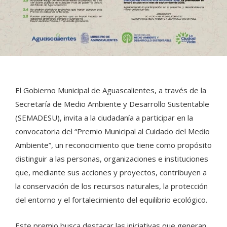
El Gobierno Municipal de Aguascalientes, a través de la
Secretaría de Medio Ambiente y Desarrollo Sustentable
(SEMADESU), invita a la ciudadanía a participar en la
convocatoria del “Premio Municipal al Cuidado del Medio
Ambiente”, un reconocimiento que tiene como propósito
distinguir a las personas, organizaciones e instituciones
que, mediante sus acciones y proyectos, contribuyen a
la conservación de los recursos naturales, la protección
del entorno y el fortalecimiento del equilibrio ecológico.
Este premio busca destacar las iniciativas que generan