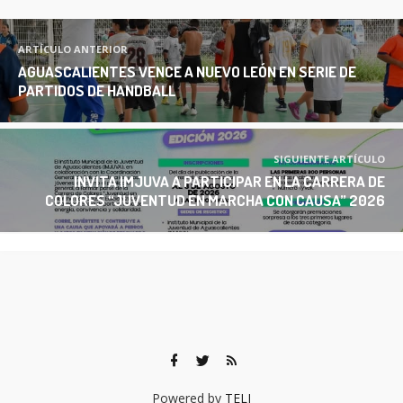
ARTÍCULO ANTERIOR
AGUASCALIENTES VENCE A NUEVO LEÓN EN SERIE DE
PARTIDOS DE HANDBALL
SIGUIENTE ARTÍCULO
INVITA IMJUVA A PARTICIPAR EN LA CARRERA DE
COLORES “JUVENTUD EN MARCHA CON CAUSA” 2026
Powered by
TELI