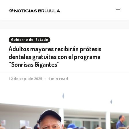
Gobierno del Estado
Adultos mayores recibirán prótesis
dentales gratuitas con el programa
“Sonrisas Gigantes”
12 de sep. de 2025
1 min read