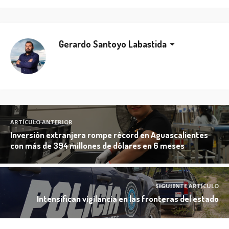
Gerardo Santoyo Labastida
ARTÍCULO ANTERIOR
Inversión extranjera rompe récord en Aguascalientes
con más de 394 millones de dólares en 6 meses
SIGUIENTE ARTÍCULO
Intensifican vigilancia en las fronteras del estado