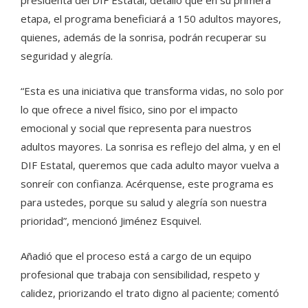
etapa, el programa beneficiará a 150 adultos mayores,
quienes, además de la sonrisa, podrán recuperar su
seguridad y alegría.
“Esta es una iniciativa que transforma vidas, no solo por
lo que ofrece a nivel físico, sino por el impacto
emocional y social que representa para nuestros
adultos mayores. La sonrisa es reflejo del alma, y en el
DIF Estatal, queremos que cada adulto mayor vuelva a
sonreír con confianza. Acérquense, este programa es
para ustedes, porque su salud y alegría son nuestra
prioridad”, mencionó Jiménez Esquivel.
Añadió que el proceso está a cargo de un equipo
profesional que trabaja con sensibilidad, respeto y
calidez, priorizando el trato digno al paciente; comentó