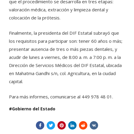
que el procedimiento se desarrolla en tres etapas:
valoración médica, extracción y limpieza dental y
colocación de la prótesis.
Finalmente, la presidenta del DIF Estatal subrayó que
los requisitos para participar son: tener 60 años o más;
presentar ausencia de tres o más piezas dentales, y
acudir de lunes a viernes, de 8:00 a. m. a 7:00 p. m. a la
Dirección de Servicios Médicos del DIF Estatal, ubicada
en Mahatma Gandhi s/n, col. Agricultura, en la ciudad
capital.
Para más informes, comunicarse al 449 978 48 01.
Gobierno del Estado