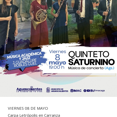
VIERNES 08 DE MAYO
Carpa Letrópolis en Carranza