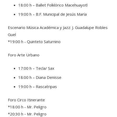
18:00 h – Ballet Folklórico Macehuayotl
19:00 h – B.F. Municipal de Jesús María
Escenario Música Académica y Jazz: J. Guadalupe Robles
Guel
*19:00 h - Quinteto Saturnino
Foro Arte Urbano
17:00 h – Tecla/ Sax
18:00 h – Diana Denisse
19:00 h – Rascatripas
Foro Circo Itinerante
*18:00 h - Mr. Peligro
*20:30 h - Mr. Peligro