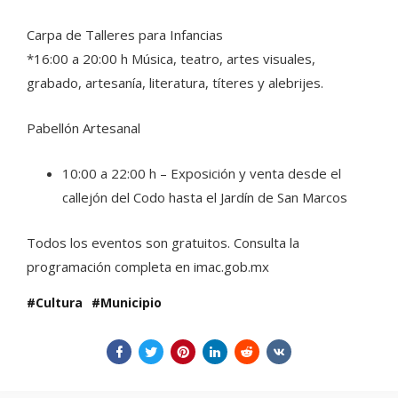
Carpa de Talleres para Infancias
*16:00 a 20:00 h Música, teatro, artes visuales,
grabado, artesanía, literatura, títeres y alebrijes.
Pabellón Artesanal
10:00 a 22:00 h – Exposición y venta desde el
callejón del Codo hasta el Jardín de San Marcos
Todos los eventos son gratuitos. Consulta la
programación completa en imac.gob.mx
Cultura
Municipio