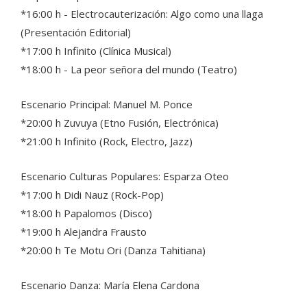
*16:00 h - Electrocauterización: Algo como una llaga
(Presentación Editorial)
*17:00 h Infinito (Clínica Musical)
*18:00 h - La peor señora del mundo (Teatro)
Escenario Principal: Manuel M. Ponce
*20:00 h Zuvuya (Etno Fusión, Electrónica)
*21:00 h Infinito (Rock, Electro, Jazz)
Escenario Culturas Populares: Esparza Oteo
*17:00 h Didi Nauz (Rock-Pop)
*18:00 h Papalomos (Disco)
*19:00 h Alejandra Frausto
*20:00 h Te Motu Ori (Danza Tahitiana)
Escenario Danza: María Elena Cardona