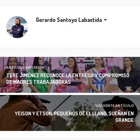
Gerardo Santoyo Labastida
ARTÍCULO ANTERIOR
TERE JIMÉNEZ RECONOCE LA ENTREGA Y COMPROMISO
DE MADRES TRABAJADORAS
SIGUIENTE ARTÍCULO
YEISON Y ETSON, PEQUEÑOS DE EL LLANO, SUEÑAN EN
GRANDE