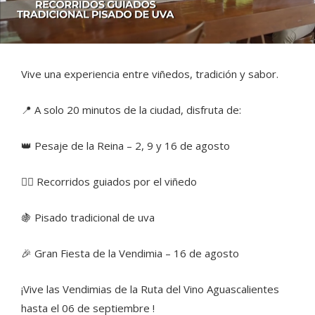
Vive una experiencia entre viñedos, tradición y sabor.
📍 A solo 20 minutos de la ciudad, disfruta de:
👑 Pesaje de la Reina – 2, 9 y 16 de agosto
🚶‍♂️ Recorridos guiados por el viñedo
🍇 Pisado tradicional de uva
🎉 Gran Fiesta de la Vendimia – 16 de agosto
¡Vive las Vendimias de la Ruta del Vino Aguascalientes
hasta el 06 de septiembre !