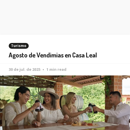
Turismo
Agosto de Vendimias en Casa Leal
30 de jul. de 2025
1 min read