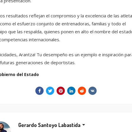
a presentación.
os resultados reflejan el compromiso y la excelencia de las atleta
 como el esfuerzo conjunto de entrenadoras, familias y todo el
ipo que las respalda, quienes ponen en alto el nombre del estad
competencias internacionales.
licidades, Arantza! Tu desempeño es un ejemplo e inspiración par
 futuras generaciones de deportistas.
obierno del Estado
Gerardo Santoyo Labastida