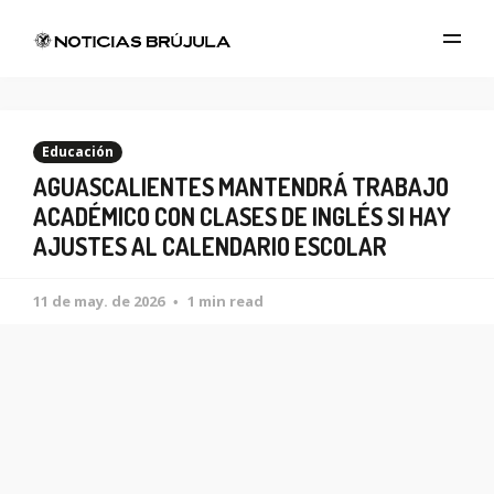
Educación
AGUASCALIENTES MANTENDRÁ TRABAJO
ACADÉMICO CON CLASES DE INGLÉS SI HAY
AJUSTES AL CALENDARIO ESCOLAR
11 de may. de 2026
1 min read