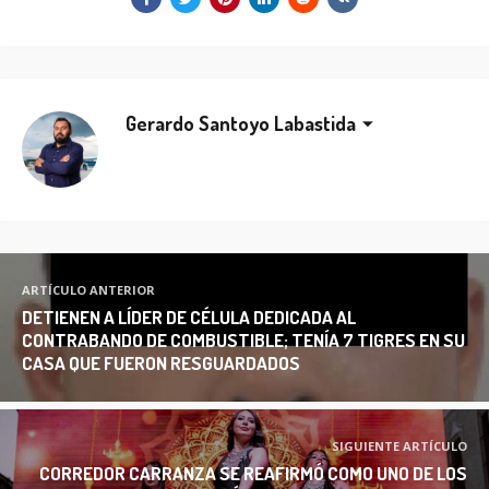
Gerardo Santoyo Labastida
ARTÍCULO ANTERIOR
DETIENEN A LÍDER DE CÉLULA DEDICADA AL
CONTRABANDO DE COMBUSTIBLE; TENÍA 7 TIGRES EN SU
CASA QUE FUERON RESGUARDADOS
SIGUIENTE ARTÍCULO
CORREDOR CARRANZA SE REAFIRMÓ COMO UNO DE LOS