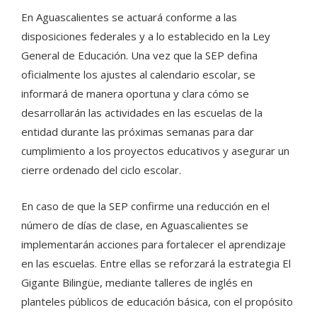
En Aguascalientes se actuará conforme a las
disposiciones federales y a lo establecido en la Ley
General de Educación. Una vez que la SEP defina
oficialmente los ajustes al calendario escolar, se
informará de manera oportuna y clara cómo se
desarrollarán las actividades en las escuelas de la
entidad durante las próximas semanas para dar
cumplimiento a los proyectos educativos y asegurar un
cierre ordenado del ciclo escolar.
En caso de que la SEP confirme una reducción en el
número de días de clase, en Aguascalientes se
implementarán acciones para fortalecer el aprendizaje
en las escuelas. Entre ellas se reforzará la estrategia El
Gigante Bilingüe, mediante talleres de inglés en
planteles públicos de educación básica, con el propósito