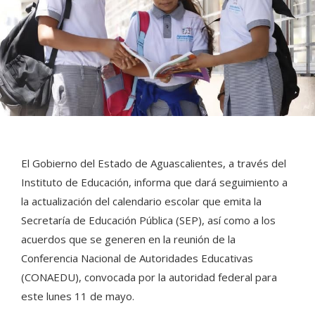
El Gobierno del Estado de Aguascalientes, a través del
Instituto de Educación, informa que dará seguimiento a
la actualización del calendario escolar que emita la
Secretaría de Educación Pública (SEP), así como a los
acuerdos que se generen en la reunión de la
Conferencia Nacional de Autoridades Educativas
(CONAEDU), convocada por la autoridad federal para
este lunes 11 de mayo.