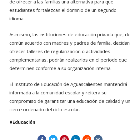
de ofrecer a las familias una alternativa para que
estudiantes fortalezcan el dominio de un segundo
idioma.
Asimismo, las instituciones de educación privada que, de
común acuerdo con madres y padres de familia, decidan
ofrecer talleres de regularización o actividades
complementarias, podrán realizarlos en el período que
determinen conforme a su organización interna.
El Instituto de Educación de Aguascalientes mantendrá
informada a la comunidad escolar y reitera su
compromiso de garantizar una educación de calidad y un
cierre ordenado del ciclo escolar.
Educación