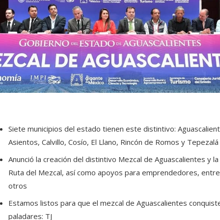
Siete municipios del estado tienen este distintivo: Aguascalien
Asientos, Calvillo, Cosío, El Llano, Rincón de Romos y Tepezalá
Anunció la creación del distintivo Mezcal de Aguascalientes y la
Ruta del Mezcal, así como apoyos para emprendedores, entre
otros
Estamos listos para que el mezcal de Aguascalientes conquist
paladares: TJ