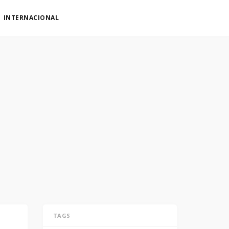
INTERNACIONAL
TAGS