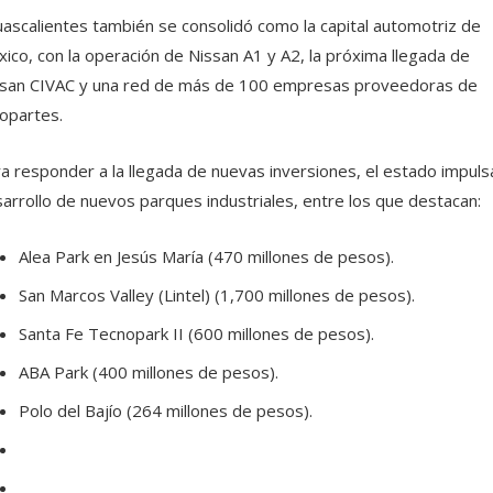
ascalientes también se consolidó como la capital automotriz de
ico, con la operación de Nissan A1 y A2, la próxima llegada de
san CIVAC y una red de más de 100 empresas proveedoras de
opartes.
a responder a la llegada de nuevas inversiones, el estado impulsa
arrollo de nuevos parques industriales, entre los que destacan:
Alea Park en Jesús María (470 millones de pesos).
San Marcos Valley (Lintel) (1,700 millones de pesos).
Santa Fe Tecnopark II (600 millones de pesos).
ABA Park (400 millones de pesos).
Polo del Bajío (264 millones de pesos).