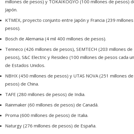
millones de pesos) y TOKAIKOGYO (100 millones de pesos) d
Japón.
KTMEX, proyecto conjunto entre Japón y Francia (239 millones
pesos).
Bosch de Alemania (4 mil 400 millones de pesos).
Tenneco (426 millones de pesos), SEMTECH (203 millones de
pesos), S&C Electric y Resideo (100 millones de pesos cada un
de Estados Unidos.
NBHX (450 millones de pesos) y UTAS NOVA (251 millones de
pesos) de China.
TAFE (280 millones de pesos) de India.
Rainmaker (60 millones de pesos) de Canadá.
Proma (600 millones de pesos) de Italia.
Naturgy (276 millones de pesos) de España.