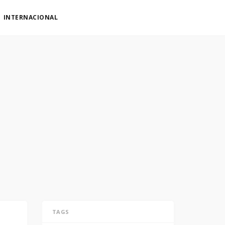
INTERNACIONAL
TAGS