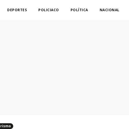
DEPORTES
POLICIACO
POLÍTICA
NACIONAL
rismo