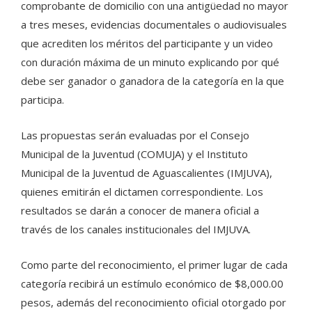
comprobante de domicilio con una antigüedad no mayor
a tres meses, evidencias documentales o audiovisuales
que acrediten los méritos del participante y un video
con duración máxima de un minuto explicando por qué
debe ser ganador o ganadora de la categoría en la que
participa.
Las propuestas serán evaluadas por el Consejo
Municipal de la Juventud (COMUJA) y el Instituto
Municipal de la Juventud de Aguascalientes (IMJUVA),
quienes emitirán el dictamen correspondiente. Los
resultados se darán a conocer de manera oficial a
través de los canales institucionales del IMJUVA.
Como parte del reconocimiento, el primer lugar de cada
categoría recibirá un estímulo económico de $8,000.00
pesos, además del reconocimiento oficial otorgado por