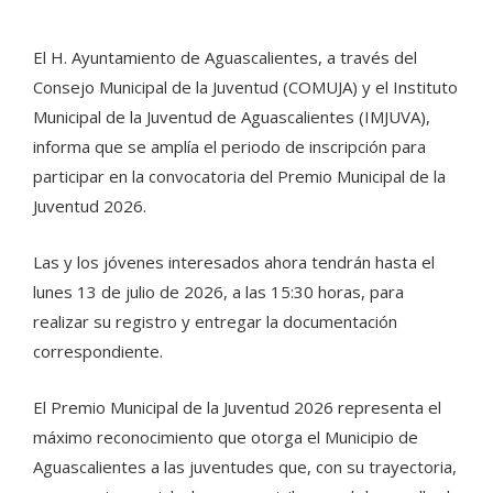
El H. Ayuntamiento de Aguascalientes, a través del
Consejo Municipal de la Juventud (COMUJA) y el Instituto
Municipal de la Juventud de Aguascalientes (IMJUVA),
informa que se amplía el periodo de inscripción para
participar en la convocatoria del Premio Municipal de la
Juventud 2026.
Las y los jóvenes interesados ahora tendrán hasta el
lunes 13 de julio de 2026, a las 15:30 horas, para
realizar su registro y entregar la documentación
correspondiente.
El Premio Municipal de la Juventud 2026 representa el
máximo reconocimiento que otorga el Municipio de
Aguascalientes a las juventudes que, con su trayectoria,