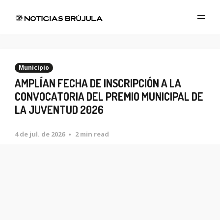
Municipio
AMPLÍAN FECHA DE INSCRIPCIÓN A LA
CONVOCATORIA DEL PREMIO MUNICIPAL DE
LA JUVENTUD 2026
4 de jul. de 2026
2 min read