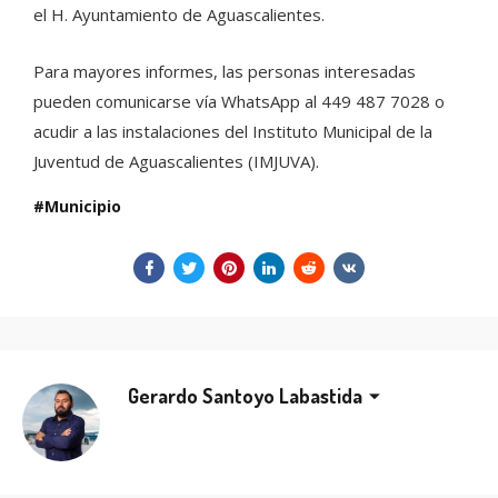
el H. Ayuntamiento de Aguascalientes.
Para mayores informes, las personas interesadas
pueden comunicarse vía WhatsApp al 449 487 7028 o
acudir a las instalaciones del Instituto Municipal de la
Juventud de Aguascalientes (IMJUVA).
Municipio
Gerardo Santoyo Labastida