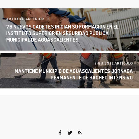
ARTÍCULO ANTERIOR
76 NUEVOS CADETES INICIAN SU FORMACIÓN EN EL
INSTITUTO SUPERIOR EN SEGURIDAD PÚBLICA
MUNICIPAL DE AGUASCALIENTES
SIGUIENTE ARTÍCULO
MANTIENE MUNICIPIO DE AGUASCALIENTES JORNADA
PERMANENTE DE BACHEO INTENSIVO