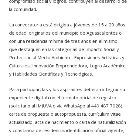
compromiso social y logros, contribuyen al desarrollo de
la comunidad.
La convocatoria está dirigida a jóvenes de 15 a 29 años
de edad, originarios del municipio de Aguascalientes o
con una residencia mínima de tres años en el mismo,
que destaquen en las categorías de Impacto Social y
Protección al Medio Ambiente, Expresiones Artísticas y
Culturales, Innovación Emprendedora, Logro Académico
y Habilidades Científicas y Tecnológicas.
Para participar, las y los aspirantes deberán integrar su
expediente digital con el formato oficial de registro
(solicitarlo al IMJUVA o vía WhatsApp al 449 487 7028),
carta de propuesta o autopropuesta, currículum vitae
actualizado, acta de nacimiento o carta de naturalización
y constancia de residencia, identificación oficial vigente,