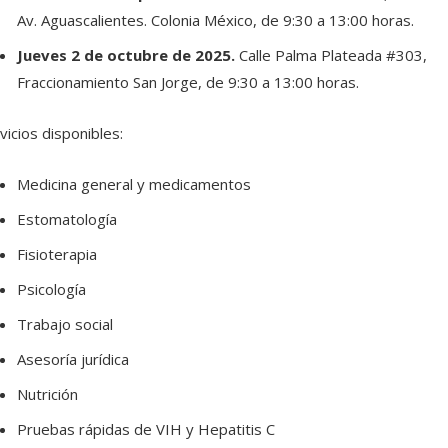
Av. Aguascalientes. Colonia México, de 9:30 a 13:00 horas.
Jueves 2 de octubre de 2025.
Calle Palma Plateada #303,
Fraccionamiento San Jorge, de 9:30 a 13:00 horas.
vicios disponibles:
Medicina general y medicamentos
Estomatología
Fisioterapia
Psicología
Trabajo social
Asesoría jurídica
Nutrición
Pruebas rápidas de VIH y Hepatitis C