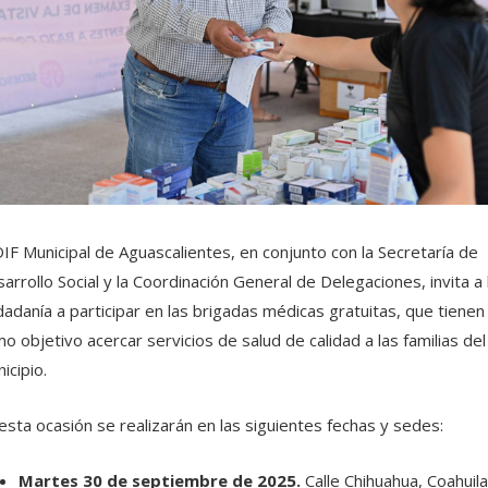
DIF Municipal de Aguascalientes, en conjunto con la Secretaría de
arrollo Social y la Coordinación General de Delegaciones, invita a 
dadanía a participar en las brigadas médicas gratuitas, que tienen
o objetivo acercar servicios de salud de calidad a las familias del
icipio.
esta ocasión se realizarán en las siguientes fechas y sedes:
Martes 30 de septiembre de 2025.
Calle Chihuahua, Coahuila