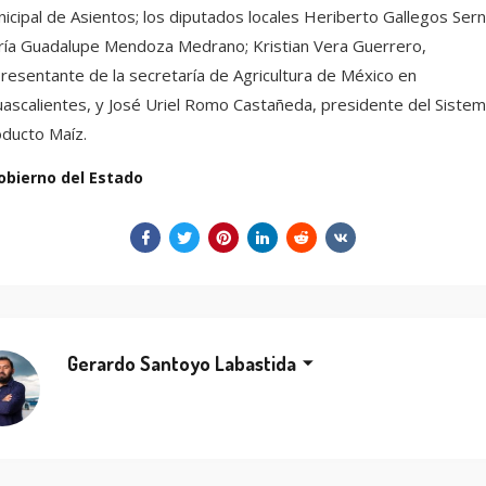
icipal de Asientos; los diputados locales Heriberto Gallegos Sern
ía Guadalupe Mendoza Medrano; Kristian Vera Guerrero,
resentante de la secretaría de Agricultura de México en
ascalientes, y José Uriel Romo Castañeda, presidente del Siste
ducto Maíz.
obierno del Estado
Gerardo Santoyo Labastida