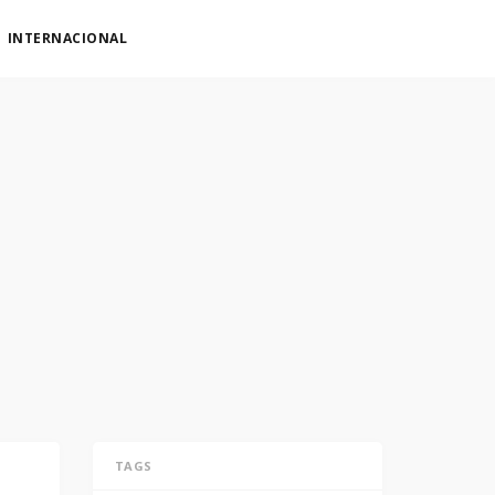
INTERNACIONAL
TAGS