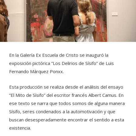
En la Galería Ex Escuela de Cristo se inauguró la
exposición pictórica “Los Delirios de Sísifo” de Luis
Fernando Márquez Ponxx.
Esta producción se realiza desde el análisis del ensayo
“El Mito de Sísifo” del escritor francés Albert Camus. En
ese texto se narra que todos somos de alguna manera
Sísifo, seres condenados a la automotivación y que
buscan desesperadamente encontrar el sentido a esta
existencia.