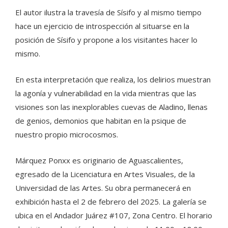
El autor ilustra la travesía de Sísifo y al mismo tiempo
hace un ejercicio de introspección al situarse en la
posición de Sísifo y propone a los visitantes hacer lo
mismo.
En esta interpretación que realiza, los delirios muestran
la agonía y vulnerabilidad en la vida mientras que las
visiones son las inexplorables cuevas de Aladino, llenas
de genios, demonios que habitan en la psique de
nuestro propio microcosmos.
Márquez Ponxx es originario de Aguascalientes,
egresado de la Licenciatura en Artes Visuales, de la
Universidad de las Artes. Su obra permanecerá en
exhibición hasta el 2 de febrero del 2025. La galería se
ubica en el Andador Juárez #107, Zona Centro. El horario