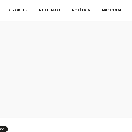
DEPORTES
POLICIACO
POLÍTICA
NACIONAL
cal