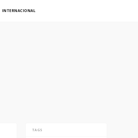
INTERNACIONAL
TAGS