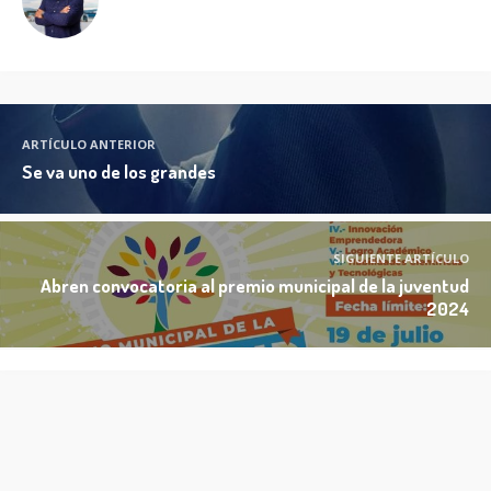
ARTÍCULO ANTERIOR
Se va uno de los grandes
SIGUIENTE ARTÍCULO
Abren convocatoria al premio municipal de la juventud
2024