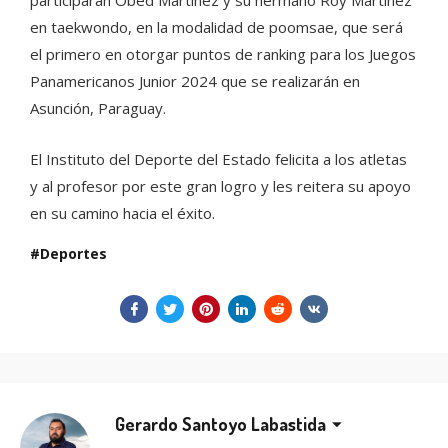
en taekwondo, en la modalidad de poomsae, que será
el primero en otorgar puntos de ranking para los Juegos
Panamericanos Junior 2024 que se realizarán en
Asunción, Paraguay.
El Instituto del Deporte del Estado felicita a los atletas
y al profesor por este gran logro y les reitera su apoyo
en su camino hacia el éxito.
Deportes
Gerardo Santoyo Labastida