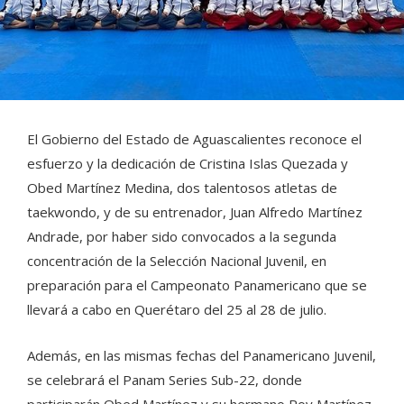
El Gobierno del Estado de Aguascalientes reconoce el
esfuerzo y la dedicación de Cristina Islas Quezada y
Obed Martínez Medina, dos talentosos atletas de
taekwondo, y de su entrenador, Juan Alfredo Martínez
Andrade, por haber sido convocados a la segunda
concentración de la Selección Nacional Juvenil, en
preparación para el Campeonato Panamericano que se
llevará a cabo en Querétaro del 25 al 28 de julio.
Además, en las mismas fechas del Panamericano Juvenil,
se celebrará el Panam Series Sub-22, donde
participarán Obed Martínez y su hermano Roy Martínez