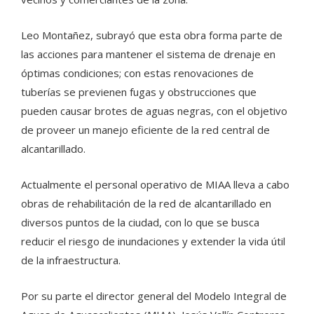
Leo Montañez, subrayó que esta obra forma parte de
las acciones para mantener el sistema de drenaje en
óptimas condiciones; con estas renovaciones de
tuberías se previenen fugas y obstrucciones que
pueden causar brotes de aguas negras, con el objetivo
de proveer un manejo eficiente de la red central de
alcantarillado.
Actualmente el personal operativo de MIAA lleva a cabo
obras de rehabilitación de la red de alcantarillado en
diversos puntos de la ciudad, con lo que se busca
reducir el riesgo de inundaciones y extender la vida útil
de la infraestructura.
Por su parte el director general del Modelo Integral de