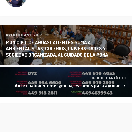
ARTÍCULO ANTERIOR
MUNICIPIO DE AGUASCALIENTES SUMA A
AMBIENTALISTAS, COLEGIOS, UNIVERSIDADES Y
SOCIEDAD ORGANIZADA, AL CUIDADO DE LA PONA
SIGUIENTE ARTÍCULO
Ante cualquier emergencia, estamos para ayudarte.