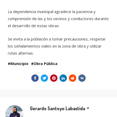
La dependencia municipal agradece la paciencia y
comprensión de las y los vecinos y conductores durante
el desarrollo de estas obras.
Se invita a la población a tomar precauciones, respetar
los señalamientos viales en la zona de obra y utilizar
rutas alternas.
Municipio
Obra Pública
Gerardo Santoyo Labastida