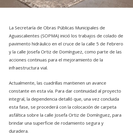
La Secretaría de Obras Públicas Municipales de
Aguascalientes (SOPMA) inició los trabajos de colado de
pavimento hidráulico en el cruce de la calle 5 de Febrero
y la calle Josefa Ortiz de Domínguez, como parte de las
acciones continuas para el mejoramiento de la
infraestructura vial.
Actualmente, las cuadrillas mantienen un avance
constante en esta vía. Para dar continuidad al proyecto
integral, la dependencia detalló que, una vez concluida
esta fase, se procederá con la colocación de carpeta
asfáltica sobre la calle Josefa Ortiz de Domínguez, para
brindar una superficie de rodamiento segura y
duradera.