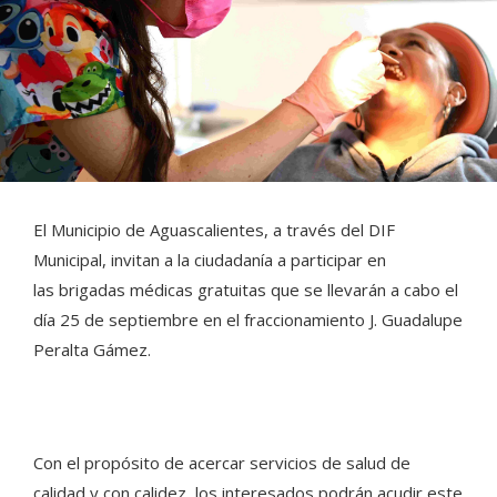
El Municipio de Aguascalientes, a través del DIF
Municipal, invitan a la ciudadanía a participar en
las brigadas médicas gratuitas que se llevarán a cabo el
día 25 de septiembre en el fraccionamiento J. Guadalupe
Peralta Gámez.
Con el propósito de acercar servicios de salud de
calidad y con calidez, los interesados podrán acudir este