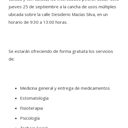
jueves 25 de septiembre a la cancha de usos múltiples
ubicada sobre la calle Desiderio Macías Silva, en un
horario de 9:30 a 13:00 horas.
Se estarán ofreciendo de forma gratuita los servicios
de:
Medicina general y entrega de medicamentos
Estomatología
Fisioterapia
Psicología