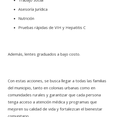
Trabajo Social
Asesoría Jurídica
Nutrición
Pruebas rápidas de VIH y Hepatitis C
Además, lentes graduados a bajo costo.
Con estas acciones, se busca llegar a todas las familias
del municipio, tanto en colonias urbanas como en
comunidades rurales y garantizar que cada persona
tenga acceso a atención médica y programas que
mejoren su calidad de vida y fortalezcan el bienestar
comunitario.