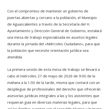
Con el compromiso de mantener un gobierno de
puertas abiertas y cercano a la población, el Municipio
de Aguascalientes a través de la Secretaría del H.
Ayuntamiento y Dirección General de Gobierno, instalará
una mesa de trabajo especializada en asuntos legales
durante la jornada del «Miércoles Ciudadano», para que
la población que necesite orientación jurídica sea
atendida.
La primera sesión de esta mesa de trabajo se llevará a
cabo el miércoles 27 de mayo de 2026 de 9:00 de la
mañana a la 1:00 de la tarde, misma que contará con un
despliegue de profesionales del derecho que ofrecerán
asesorías jurídicas integrales a las y los asistentes que
requieran guía en diversas materias legales, para que
así las familias cuenten con el respaldo técnico y humano