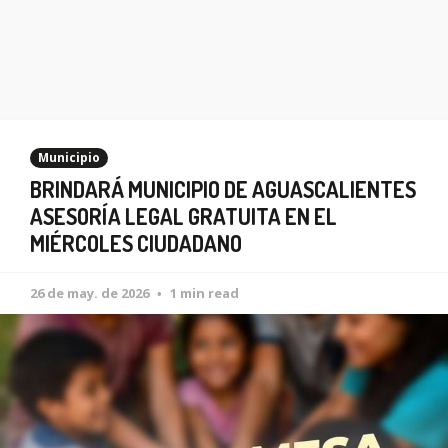
Municipio
BRINDARÁ MUNICIPIO DE AGUASCALIENTES
ASESORÍA LEGAL GRATUITA EN EL
MIÉRCOLES CIUDADANO
26 de may. de 2026
1 min read