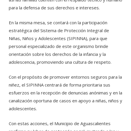
para la defensa de sus derechos e intereses.
En la misma mesa, se contará con la participación
estratégica del Sistema de Protección Integral de
Niñas, Niños y Adolescentes (SIPINNA), para que
personal especializado de este organismo brinde
orientación sobre los derechos de la infancia y la
adolescencia, promoviendo una cultura de respeto.
Con el propósito de promover entornos seguros para la
niñez, el SIPINNA centrará de forma prioritaria sus
esfuerzos en la recepción de denuncias anónimas y en la
canalización oportuna de casos en apoyo a niñas, niños y
adolescentes.
Con estas acciones, el Municipio de Aguascalientes