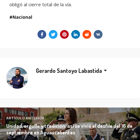
obligó al cierre total de la vía.
Nacional
Gerardo Santoyo Labastida
ARTÍCULO ANTERIOR
Unidad, orgullo y tradición: así se vivió el desfile del 16 de
septiembre en Aguascalientes