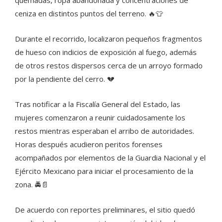
ceniza en distintos puntos del terreno. 🔥👕
Durante el recorrido, localizaron pequeños fragmentos
de hueso con indicios de exposición al fuego, además
de otros restos dispersos cerca de un arroyo formado
por la pendiente del cerro. 💔
Tras notificar a la Fiscalía General del Estado, las
mujeres comenzaron a reunir cuidadosamente los
restos mientras esperaban el arribo de autoridades.
Horas después acudieron peritos forenses
acompañados por elementos de la Guardia Nacional y el
Ejército Mexicano para iniciar el procesamiento de la
zona. 🚔📄
De acuerdo con reportes preliminares, el sitio quedó