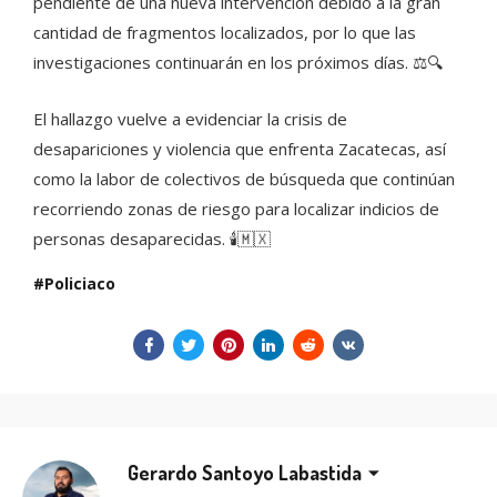
pendiente de una nueva intervención debido a la gran
cantidad de fragmentos localizados, por lo que las
investigaciones continuarán en los próximos días. ⚖️🔍
El hallazgo vuelve a evidenciar la crisis de
desapariciones y violencia que enfrenta Zacatecas, así
como la labor de colectivos de búsqueda que continúan
recorriendo zonas de riesgo para localizar indicios de
personas desaparecidas. 🕯️🇲🇽
Policiaco
Gerardo Santoyo Labastida