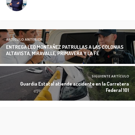
ARTÍCULO ANTERIOR
ENTREGA LEO MONTAÑEZ PATRULLAS A LAS COLONIAS
ALTAVISTA, MIRAVALLE, PRIMAVERA Y LA FÉ
SIGUIENTE ARTÍCULO
Guardia Estatal atiende accidente en la Carretera
Federal 101