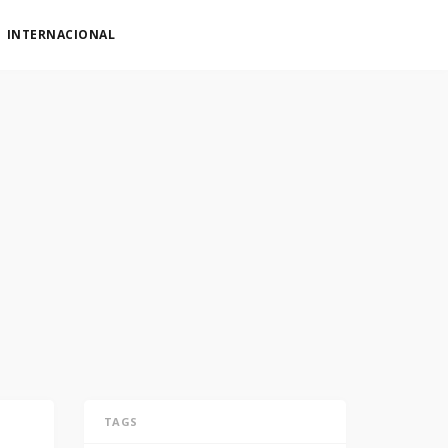
INTERNACIONAL
TAGS