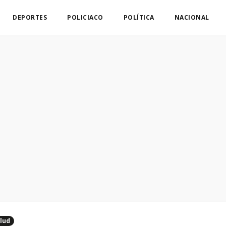
DEPORTES
POLICIACO
POLÍTICA
NACIONAL
lud