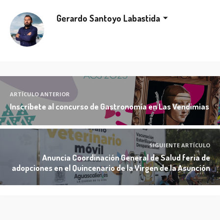
Gerardo Santoyo Labastida
ARTÍCULO ANTERIOR
Inscríbete al concurso de Gastronomía en Las Vendimias
SIGUIENTE ARTÍCULO
Anuncia Coordinación General de Salud feria de
adopciones en el Quincenario de la Virgen de la Asunción