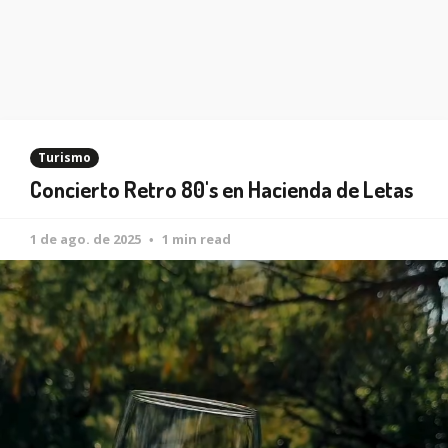
Turismo
Concierto Retro 80's en Hacienda de Letas
1 de ago. de 2025
1 min read