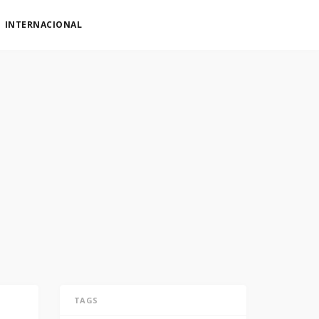
INTERNACIONAL
TAGS