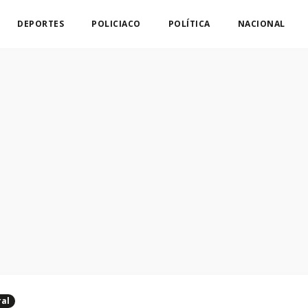
DEPORTES
POLICIACO
POLÍTICA
NACIONAL
ral