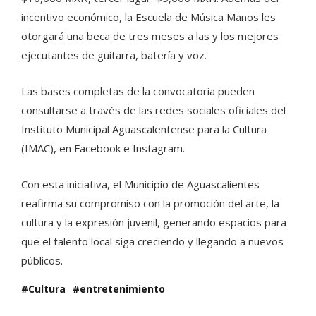
incentivo económico, la Escuela de Música Manos les
otorgará una beca de tres meses a las y los mejores
ejecutantes de guitarra, batería y voz.
Las bases completas de la convocatoria pueden
consultarse a través de las redes sociales oficiales del
Instituto Municipal Aguascalentense para la Cultura
(IMAC), en Facebook e Instagram.
Con esta iniciativa, el Municipio de Aguascalientes
reafirma su compromiso con la promoción del arte, la
cultura y la expresión juvenil, generando espacios para
que el talento local siga creciendo y llegando a nuevos
públicos.
Cultura
entretenimiento