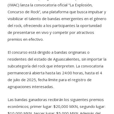
(IMAC) lanza la convocatoria oficial “La Explosión,
Concurso de Rock”, una plataforma que busca impulsar y
visibilizar el talento de bandas emergentes en el género
del rock, ofreciendo a los participantes la oportunidad
de presentarse en vivo y competir por atractivos
premios en efectivo.
El concurso está dirigido a bandas originarias o
residentes del estado de Aguascalientes, sin importar la
subcategoría del rock que interpreten. La convocatoria
permanecerá abierta hasta las 24:00 horas, hasta el 4
de julio de 2025, fecha límite para el registro de
agrupaciones interesadas.
Las bandas ganadoras recibirán los siguientes premios
económicos; primer lugar: $20,000 MXN, segundo lugar:
$10,000 MXN, tercer lugar: $5,000 MXN. Además del