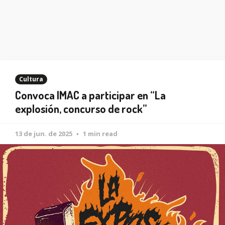
Cultura
Convoca IMAC a participar en “La
explosión, concurso de rock”
13 de jun. de 2025
1 min read