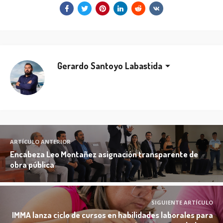
Gerardo Santoyo Labastida
ARTÍCULO ANTERIOR
Encabeza Leo Montañez asignación transparente de
obra pública
SIGUIENTE ARTÍCULO
IMMA lanza ciclo de cursos en habilidades laborales para