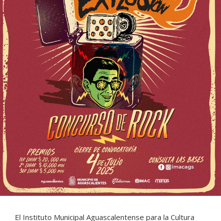
El Instituto Municipal Aguascalentense para la Cultura