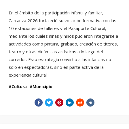
En el ámbito de la participación infantil y familiar,
Carranza 2026 fortaleció su vocación formativa con las
10 estaciones de talleres y el Pasaporte Cultural,
mediante los cuales niñas y niños pudieron integrarse a
actividades como pintura, grabado, creación de títeres,
teatro y otras dinámicas artísticas a lo largo del
corredor. Esta estrategia convirtió a las infancias no
solo en espectadoras, sino en parte activa de la
experiencia cultural.
Cultura
Municipio