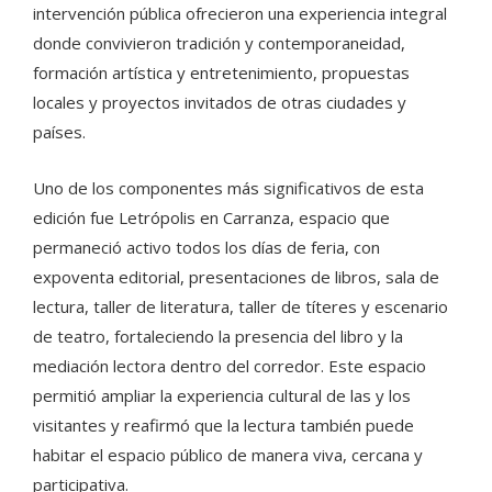
intervención pública ofrecieron una experiencia integral
donde convivieron tradición y contemporaneidad,
formación artística y entretenimiento, propuestas
locales y proyectos invitados de otras ciudades y
países.
Uno de los componentes más significativos de esta
edición fue Letrópolis en Carranza, espacio que
permaneció activo todos los días de feria, con
expoventa editorial, presentaciones de libros, sala de
lectura, taller de literatura, taller de títeres y escenario
de teatro, fortaleciendo la presencia del libro y la
mediación lectora dentro del corredor. Este espacio
permitió ampliar la experiencia cultural de las y los
visitantes y reafirmó que la lectura también puede
habitar el espacio público de manera viva, cercana y
participativa.