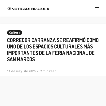
Cultura
CORREDOR CARRANZA SE REAFIRMÓ COMO
UNO DE LOS ESPACIOS CULTURALES MÁS
IMPORTANTES DE LA FERIA NACIONAL DE
SAN MARCOS
11 de may. de 2026
2 min read