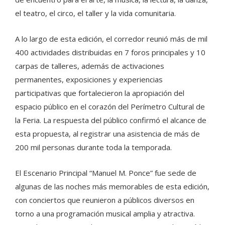
el teatro, el circo, el taller y la vida comunitaria.
A lo largo de esta edición, el corredor reunió más de mil
400 actividades distribuidas en 7 foros principales y 10
carpas de talleres, además de activaciones
permanentes, exposiciones y experiencias
participativas que fortalecieron la apropiación del
espacio público en el corazón del Perímetro Cultural de
la Feria. La respuesta del público confirmó el alcance de
esta propuesta, al registrar una asistencia de más de
200 mil personas durante toda la temporada.
El Escenario Principal “Manuel M. Ponce” fue sede de
algunas de las noches más memorables de esta edición,
con conciertos que reunieron a públicos diversos en
torno a una programación musical amplia y atractiva.