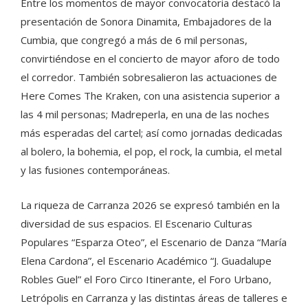
Entre los momentos de mayor convocatoria destacó la
presentación de Sonora Dinamita, Embajadores de la
Cumbia, que congregó a más de 6 mil personas,
convirtiéndose en el concierto de mayor aforo de todo
el corredor. También sobresalieron las actuaciones de
Here Comes The Kraken, con una asistencia superior a
las 4 mil personas; Madreperla, en una de las noches
más esperadas del cartel; así como jornadas dedicadas
al bolero, la bohemia, el pop, el rock, la cumbia, el metal
y las fusiones contemporáneas.
La riqueza de Carranza 2026 se expresó también en la
diversidad de sus espacios. El Escenario Culturas
Populares “Esparza Oteo”, el Escenario de Danza “María
Elena Cardona”, el Escenario Académico “J. Guadalupe
Robles Guel” el Foro Circo Itinerante, el Foro Urbano,
Letrópolis en Carranza y las distintas áreas de talleres e