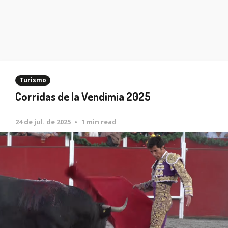
Turismo
Corridas de la Vendimia 2025
24 de jul. de 2025
1 min read