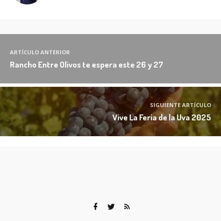
ARTÍCULO ANTERIOR
Rancho Entre Olivos te espera este 26 y 27
SIGUIENTE ARTÍCULO
Vive La Feria de la Uva 2025