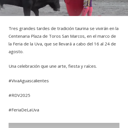
Tres grandes tardes de tradición taurina se vivirán en la
Centenaria Plaza de Toros San Marcos, en el marco de
la Feria de la Uva, que se llevará a cabo del 16 al 24 de
agosto.
Una celebración que une arte, fiesta y raíces.
#VivaAguascalientes
#RDV2025
#FeriaDeLaUva