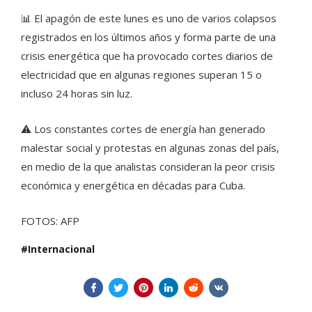
📊 El apagón de este lunes es uno de varios colapsos
registrados en los últimos años y forma parte de una
crisis energética que ha provocado cortes diarios de
electricidad que en algunas regiones superan 15 o
incluso 24 horas sin luz.
⚠️ Los constantes cortes de energía han generado
malestar social y protestas en algunas zonas del país,
en medio de la que analistas consideran la peor crisis
económica y energética en décadas para Cuba.
FOTOS: AFP
Internacional