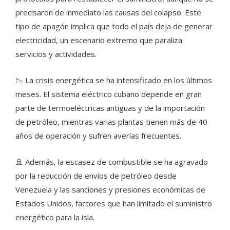
precisaron de inmediato las causas del colapso. Este
tipo de apagón implica que todo el país deja de generar
electricidad, un escenario extremo que paraliza
servicios y actividades.
📉 La crisis energética se ha intensificado en los últimos
meses. El sistema eléctrico cubano depende en gran
parte de termoeléctricas antiguas y de la importación
de petróleo, mientras varias plantas tienen más de 40
años de operación y sufren averías frecuentes.
🚢 Además, la escasez de combustible se ha agravado
por la reducción de envíos de petróleo desde
Venezuela y las sanciones y presiones económicas de
Estados Unidos, factores que han limitado el suministro
energético para la isla.