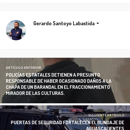
Gerardo Santoyo Labastida
ARTÍCULO ANTERIOR
POLICÍAS ESTATALES DETIENEN A PRESUNTO
RESPONSABLE DE HABER OCASIONADO DAÑOS A LA
CHAPA DE UN BARANDAL EN EL FRACCIONAMIENTO
MIRADOR DE LAS CULTURAS.
SIGUIENTE ARTÍCULO
PUERTAS DE SEGURIDAD FORTALECEN EL BLINDAJE DE
AGUASCALIENTES