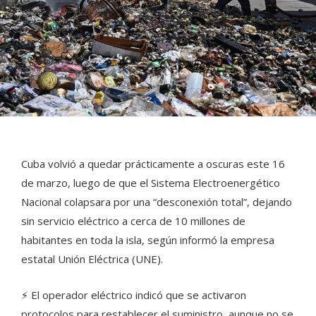
Cuba volvió a quedar prácticamente a oscuras este 16
de marzo, luego de que el Sistema Electroenergético
Nacional colapsara por una “desconexión total”, dejando
sin servicio eléctrico a cerca de 10 millones de
habitantes en toda la isla, según informó la empresa
estatal Unión Eléctrica (UNE).
⚡ El operador eléctrico indicó que se activaron
protocolos para restablecer el suministro, aunque no se