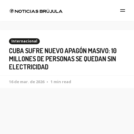
Internacional
CUBA SUFRE NUEVO APAGÓN MASIVO: 10
MILLONES DE PERSONAS SE QUEDAN SIN
ELECTRICIDAD
16 de mar. de 2026
1 min read