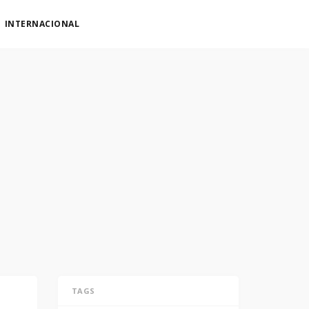
INTERNACIONAL
TAGS