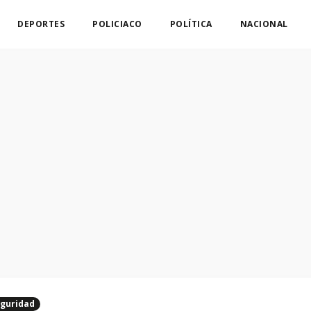
DEPORTES
POLICIACO
POLÍTICA
NACIONAL
guridad