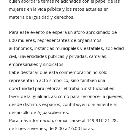
quien abordará temas relacionados con el papel de las
mujeres en la vida pública y los retos actuales en
materia de igualdad y derechos.
Para este evento se espera un aforo aproximado de
600 mujeres, representantes de organismos
autónomos, instancias municipales y estatales, sociedad
civil, universidades públicas y privadas, cámaras
empresariales y sindicatos.
Cabe destacar que esta conmemoración no sólo
representa un acto simbólico, sino también una
oportunidad para reforzar el trabajo institucional en
favor de la igualdad, así como para reconocer a quienes,
desde distintos espacios, contribuyen diariamente al
desarrollo de Aguascalientes.
Para más información, comunicarse al 449 910 21 28,
de lunes a viernes, de 8:00 a 16:00 horas.