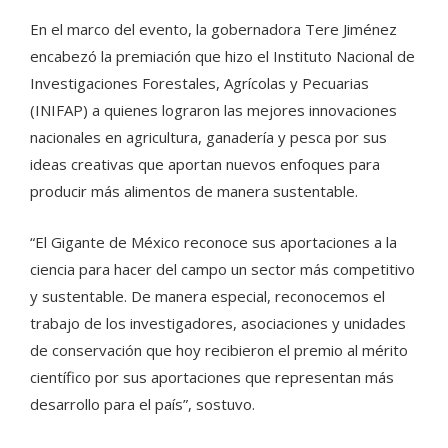
En el marco del evento, la gobernadora Tere Jiménez
encabezó la premiación que hizo el Instituto Nacional de
Investigaciones Forestales, Agrícolas y Pecuarias
(INIFAP) a quienes lograron las mejores innovaciones
nacionales en agricultura, ganadería y pesca por sus
ideas creativas que aportan nuevos enfoques para
producir más alimentos de manera sustentable.
“El Gigante de México reconoce sus aportaciones a la
ciencia para hacer del campo un sector más competitivo
y sustentable. De manera especial, reconocemos el
trabajo de los investigadores, asociaciones y unidades
de conservación que hoy recibieron el premio al mérito
científico por sus aportaciones que representan más
desarrollo para el país”, sostuvo.