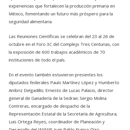
experiencias que fortalecen la producción primaria en
México, fomentando un futuro más próspero para la
seguridad alimentaria.
Las Reuniones Científicas se celebran del 23 al 26 de
octubre en el Foro 3C del Complejo Tres Centurias, con
la exposición de 600 trabajos académicos de 70
instituciones de todo el país.
En el evento también estuvieron presentes los
diputados federales Paulo Martínez López y Humberto
Ambriz Delgadillo; Ernesto de Lucas Palacio, director
general de Ganadería de la Sedrae; Sergio Molina
Contreras, encargado de despacho de la
Representación Estatal de la Secretaría de Agricultura;
Luis Ortega Reyes, coordinador de Planeación y
Desarrollo del INIFAP; Juan Pablo Franco Díaz,