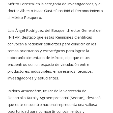
Mérito Forestal en la categoría de investigadores; y el
doctor Alberto Isaac Gastelú recibió el Reconocimiento
al Mérito Pesquero.
Luis Ángel Rodríguez del Bosque, director General del
INIFAP, destacó que estas Reuniones Científicas
convocan a redoblar esfuerzos para coincidir en los
temas prioritarios y estratégicos para lograr la
soberanía alimentaria de México; dijo que estos
encuentros son un espacio de vinculación entre
productores, industriales, empresarios, técnicos,
investigadores y estudiantes.
Isidoro Armendáriz, titular de la Secretaría de
Desarrollo Rural y Agroempresarial (Sedrae), destacó
que este encuentro nacional representa una valiosa
oportunidad para compartir conocimientos y