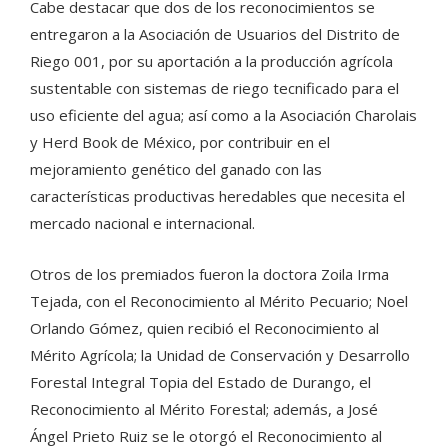
Cabe destacar que dos de los reconocimientos se
entregaron a la Asociación de Usuarios del Distrito de
Riego 001, por su aportación a la producción agrícola
sustentable con sistemas de riego tecnificado para el
uso eficiente del agua; así como a la Asociación Charolais
y Herd Book de México, por contribuir en el
mejoramiento genético del ganado con las
características productivas heredables que necesita el
mercado nacional e internacional.
Otros de los premiados fueron la doctora Zoila Irma
Tejada, con el Reconocimiento al Mérito Pecuario; Noel
Orlando Gómez, quien recibió el Reconocimiento al
Mérito Agrícola; la Unidad de Conservación y Desarrollo
Forestal Integral Topia del Estado de Durango, el
Reconocimiento al Mérito Forestal; además, a José
Ángel Prieto Ruiz se le otorgó el Reconocimiento al