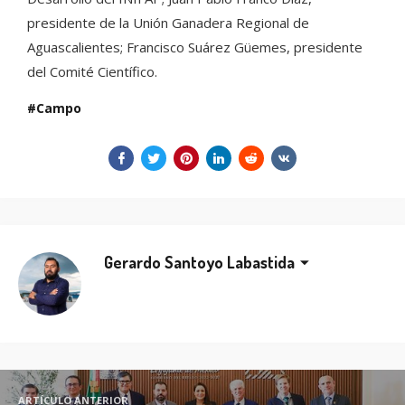
presidente de la Unión Ganadera Regional de
Aguascalientes; Francisco Suárez Güemes, presidente
del Comité Científico.
Campo
Gerardo Santoyo Labastida
ARTÍCULO ANTERIOR