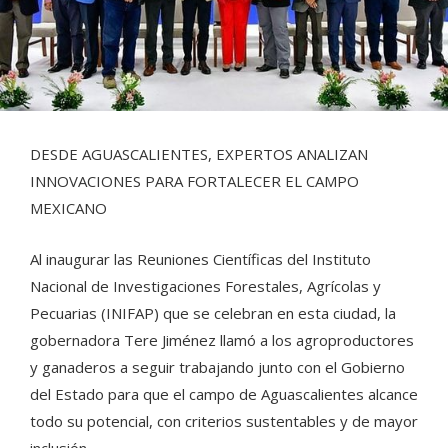
DESDE AGUASCALIENTES, EXPERTOS ANALIZAN
INNOVACIONES PARA FORTALECER EL CAMPO
MEXICANO
Al inaugurar las Reuniones Científicas del Instituto
Nacional de Investigaciones Forestales, Agrícolas y
Pecuarias (INIFAP) que se celebran en esta ciudad, la
gobernadora Tere Jiménez llamó a los agroproductores
y ganaderos a seguir trabajando junto con el Gobierno
del Estado para que el campo de Aguascalientes alcance
todo su potencial, con criterios sustentables y de mayor
inclusión.