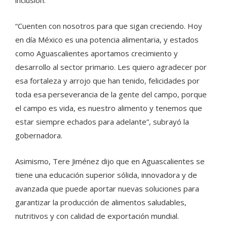
“Cuenten con nosotros para que sigan creciendo. Hoy
en día México es una potencia alimentaria, y estados
como Aguascalientes aportamos crecimiento y
desarrollo al sector primario. Les quiero agradecer por
esa fortaleza y arrojo que han tenido, felicidades por
toda esa perseverancia de la gente del campo, porque
el campo es vida, es nuestro alimento y tenemos que
estar siempre echados para adelante”, subrayó la
gobernadora.
Asimismo, Tere Jiménez dijo que en Aguascalientes se
tiene una educación superior sólida, innovadora y de
avanzada que puede aportar nuevas soluciones para
garantizar la producción de alimentos saludables,
nutritivos y con calidad de exportación mundial.