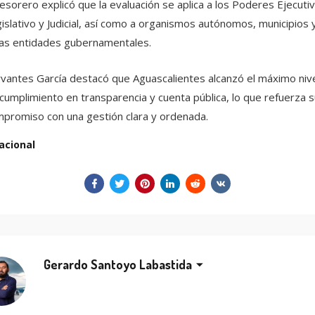
tesorero explicó que la evaluación se aplica a los Poderes Ejecutiv
islativo y Judicial, así como a organismos autónomos, municipios 
as entidades gubernamentales.
vantes García destacó que Aguascalientes alcanzó el máximo niv
cumplimiento en transparencia y cuenta pública, lo que refuerza s
promiso con una gestión clara y ordenada.
acional
Gerardo Santoyo Labastida