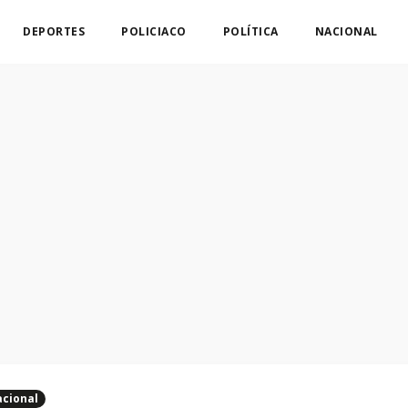
DEPORTES
POLICIACO
POLÍTICA
NACIONAL
cional