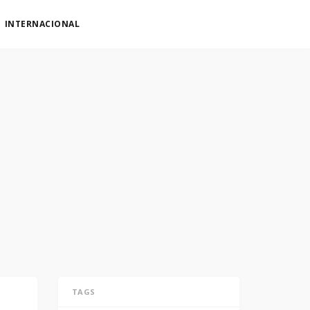
INTERNACIONAL
TAGS