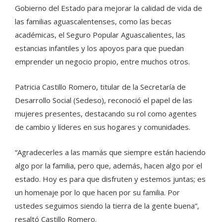
Gobierno del Estado para mejorar la calidad de vida de
las familias aguascalentenses, como las becas
académicas, el Seguro Popular Aguascalientes, las
estancias infantiles y los apoyos para que puedan
emprender un negocio propio, entre muchos otros.
Patricia Castillo Romero, titular de la Secretaría de
Desarrollo Social (Sedeso), reconoció el papel de las
mujeres presentes, destacando su rol como agentes
de cambio y líderes en sus hogares y comunidades.
“Agradecerles a las mamás que siempre están haciendo
algo por la familia, pero que, además, hacen algo por el
estado. Hoy es para que disfruten y estemos juntas; es
un homenaje por lo que hacen por su familia. Por
ustedes seguimos siendo la tierra de la gente buena”,
resaltó Castillo Romero.