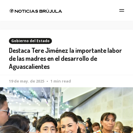
Gobierno del Estado
Destaca Tere Jiménez la importante labor
de las madres en el desarrollo de
Aguascalientes
19 de may. de 2025
1 min read