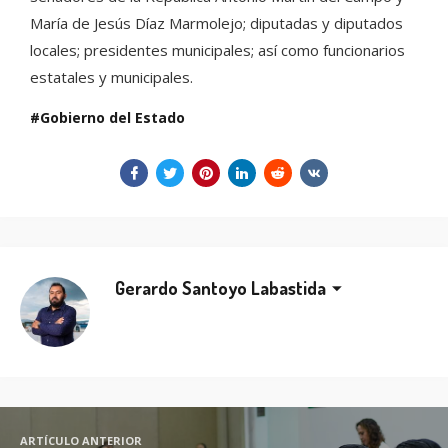
María de Jesús Díaz Marmolejo; diputadas y diputados
locales; presidentes municipales; así como funcionarios
estatales y municipales.
Gobierno del Estado
Gerardo Santoyo Labastida
ARTÍCULO ANTERIOR