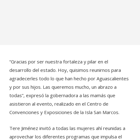
“Gracias por ser nuestra fortaleza y pilar en el
desarrollo del estado. Hoy, quisimos reunirnos para
agradecerles todo lo que han hecho por Aguascalientes
y por sus hijos. Las queremos mucho, un abrazo a
todas”, expresó la gobernadora a las mamás que
asistieron al evento, realizado en el Centro de
Convenciones y Exposiciones de la Isla San Marcos.
Tere Jiménez invitó a todas las mujeres ahí reunidas a
aprovechar los diferentes programas que impulsa el