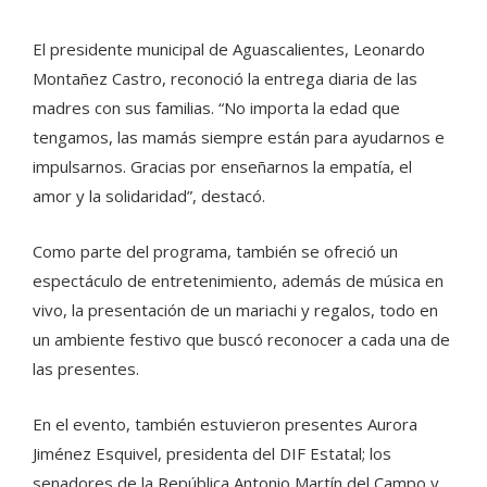
El presidente municipal de Aguascalientes, Leonardo
Montañez Castro, reconoció la entrega diaria de las
madres con sus familias. “No importa la edad que
tengamos, las mamás siempre están para ayudarnos e
impulsarnos. Gracias por enseñarnos la empatía, el
amor y la solidaridad”, destacó.
Como parte del programa, también se ofreció un
espectáculo de entretenimiento, además de música en
vivo, la presentación de un mariachi y regalos, todo en
un ambiente festivo que buscó reconocer a cada una de
las presentes.
En el evento, también estuvieron presentes Aurora
Jiménez Esquivel, presidenta del DIF Estatal; los
senadores de la República Antonio Martín del Campo y