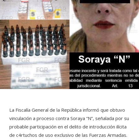
La Fiscalía General de la República informó que obtuvo
vinculación a proceso contra Soraya “N”, señalada por su
probable participación en el delito de introducción ilícita
de c4rtuchos de uso exclusivo de las Fuerzas Armadas.