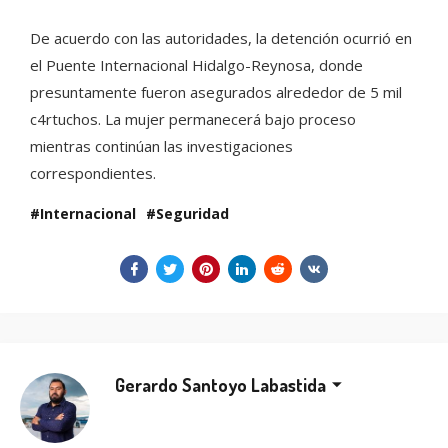
De acuerdo con las autoridades, la detención ocurrió en
el Puente Internacional Hidalgo-Reynosa, donde
presuntamente fueron asegurados alrededor de 5 mil
c4rtuchos. La mujer permanecerá bajo proceso
mientras continúan las investigaciones
correspondientes.
Internacional
Seguridad
Gerardo Santoyo Labastida