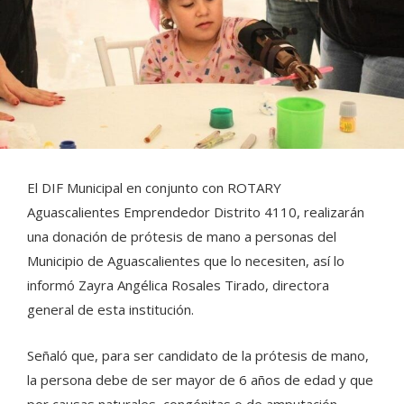
El DIF Municipal en conjunto con ROTARY
Aguascalientes Emprendedor Distrito 4110, realizarán
una donación de prótesis de mano a personas del
Municipio de Aguascalientes que lo necesiten, así lo
informó Zayra Angélica Rosales Tirado, directora
general de esta institución.
Señaló que, para ser candidato de la prótesis de mano,
la persona debe de ser mayor de 6 años de edad y que