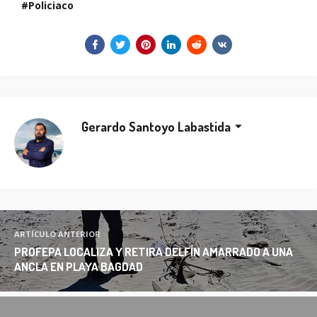
Policiaco
Gerardo Santoyo Labastida
ARTÍCULO ANTERIOR
PROFEPA LOCALIZA Y RETIRA DELFÍN AMARRADO A UNA
ANCLA EN PLAYA BAGDAD