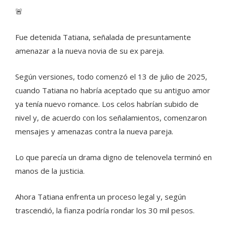
🚨
Fue detenida Tatiana, señalada de presuntamente
amenazar a la nueva novia de su ex pareja.
Según versiones, todo comenzó el 13 de julio de 2025,
cuando Tatiana no habría aceptado que su antiguo amor
ya tenía nuevo romance. Los celos habrían subido de
nivel y, de acuerdo con los señalamientos, comenzaron
mensajes y amenazas contra la nueva pareja.
Lo que parecía un drama digno de telenovela terminó en
manos de la justicia.
Ahora Tatiana enfrenta un proceso legal y, según
trascendió, la fianza podría rondar los 30 mil pesos.