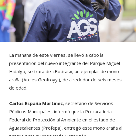
La mañana de este viernes, se llevó a cabo la
presentación del nuevo integrante del Parque Miguel
Hidalgo, se trata de «Botitas», un ejemplar de mono
araña (Ateles Geofroyyi), de alrededor de seis meses
de edad.
Carlos España Martínez
, secretario de Servicios
Públicos Municipales, informó que la Procuraduría
Federal de Protección al Ambiente en el estado de
Aguascalientes (Profepa), entregó este mono araña al
parque para su resguardo y atención.