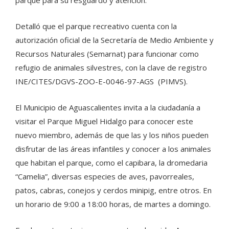
Detalló que el parque recreativo cuenta con la
autorización oficial de la Secretaría de Medio Ambiente y
Recursos Naturales (Semarnat) para funcionar como
refugio de animales silvestres, con la clave de registro
INE/CITES/DGVS-ZOO-E-0046-97-AGS (PIMVS).
El Municipio de Aguascalientes invita a la ciudadanía a
visitar el Parque Miguel Hidalgo para conocer este
nuevo miembro, además de que las y los niños pueden
disfrutar de las áreas infantiles y conocer a los animales
que habitan el parque, como el capibara, la dromedaria
“Camelia”, diversas especies de aves, pavorreales,
patos, cabras, conejos y cerdos minipig, entre otros. En
un horario de 9:00 a 18:00 horas, de martes a domingo.