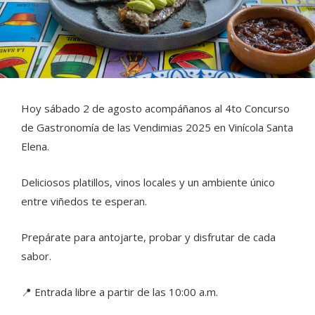
Hoy sábado 2 de agosto acompáñanos al 4to Concurso
de Gastronomía de las Vendimias 2025 en Vinícola Santa
Elena.
Deliciosos platillos, vinos locales y un ambiente único
entre viñedos te esperan.
Prepárate para antojarte, probar y disfrutar de cada
sabor.
📍 Entrada libre a partir de las 10:00 a.m.