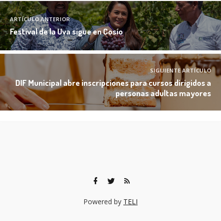
ARTÍCULO ANTERIOR
Festival de la Uva sigue en Cosío
SIGUIENTE ARTÍCULO
DIF Municipal abre inscripciones para cursos dirigidos a
personas adultas mayores
Powered by
TELI