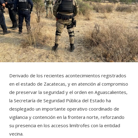
Derivado de los recientes acontecimientos registrados
en el estado de Zacatecas, y en atención al compromiso
de preservar la seguridad y el orden en Aguascalientes,
la Secretaría de Seguridad Pública del Estado ha
desplegado un importante operativo coordinado de
vigilancia y contención en la frontera norte, reforzando
su presencia en los accesos limítrofes con la entidad
vecina.