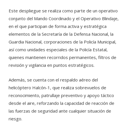
Este despliegue se realiza como parte de un operativo
conjunto del Mando Coordinado y el Operativo Blindaje,
en el que participan de forma activa y estratégica
elementos de la Secretaría de la Defensa Nacional, la
Guardia Nacional, corporaciones de la Policía Municipal,
así como unidades especiales de la Policía Estatal,
quienes mantienen recorridos permanentes, filtros de
revisión y vigilancia en puntos estratégicos.
Además, se cuenta con el respaldo aéreo del
helicóptero Halcón-1, que realiza sobrevuelos de
reconocimiento, patrullaje preventivo y apoyo táctico
desde el aire, reforzando la capacidad de reacción de
las fuerzas de seguridad ante cualquier situación de
riesgo.