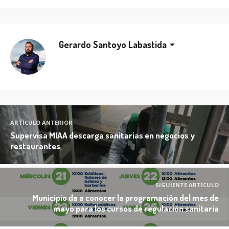
Gerardo Santoyo Labastida
ARTÍCULO ANTERIOR
Supervisa MIAA descarga sanitarias en negocios y
restaurantes
SIGUIENTE ARTÍCULO
Municipio da a conocer la programación del mes de
mayo para los cursos de regulación sanitaria