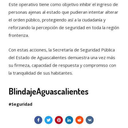
Este operativo tiene como objetivo inhibir el ingreso de
personas ajenas al estado que pudieran intentar alterar
el orden público, protegiendo así a la ciudadanía y
reforzando la percepción de seguridad en toda la región
fronteriza.
Con estas acciones, la Secretaría de Seguridad Pública
del Estado de Aguascalientes demuestra una vez más
su firmeza, capacidad de respuesta y compromiso con
la tranquilidad de sus habitantes.
BlindajeAguascalientes
Seguridad