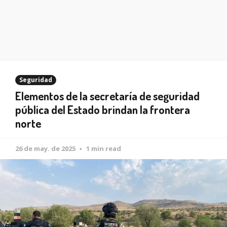
Seguridad
Elementos de la secretaría de seguridad
pública del Estado brindan la frontera
norte
26 de may. de 2025
1 min read