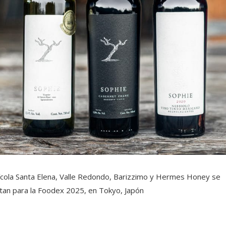
ícola Santa Elena, Valle Redondo, Barizzimo y Hermes Honey se
stan para la Foodex 2025, en Tokyo, Japón