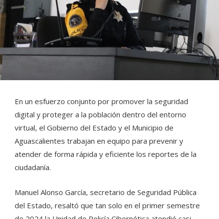
En un esfuerzo conjunto por promover la seguridad
digital y proteger a la población dentro del entorno
virtual, el Gobierno del Estado y el Municipio de
Aguascalientes trabajan en equipo para prevenir y
atender de forma rápida y eficiente los reportes de la
ciudadanía.
Manuel Alonso García, secretario de Seguridad Pública
del Estado, resaltó que tan solo en el primer semestre
de 2024 la Unidad de Policía Cibernética atendió casi