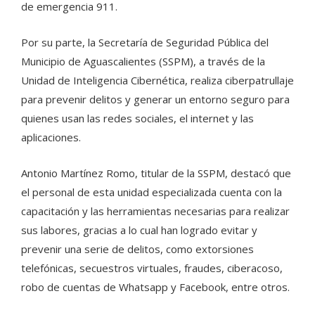
de emergencia 911.
Por su parte, la Secretaría de Seguridad Pública del
Municipio de Aguascalientes (SSPM), a través de la
Unidad de Inteligencia Cibernética, realiza ciberpatrullaje
para prevenir delitos y generar un entorno seguro para
quienes usan las redes sociales, el internet y las
aplicaciones.
Antonio Martínez Romo, titular de la SSPM, destacó que
el personal de esta unidad especializada cuenta con la
capacitación y las herramientas necesarias para realizar
sus labores, gracias a lo cual han logrado evitar y
prevenir una serie de delitos, como extorsiones
telefónicas, secuestros virtuales, fraudes, ciberacoso,
robo de cuentas de Whatsapp y Facebook, entre otros.