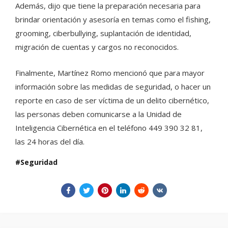
Además, dijo que tiene la preparación necesaria para
brindar orientación y asesoría en temas como el fishing,
grooming, ciberbullying, suplantación de identidad,
migración de cuentas y cargos no reconocidos.
Finalmente, Martínez Romo mencionó que para mayor
información sobre las medidas de seguridad, o hacer un
reporte en caso de ser víctima de un delito cibernético,
las personas deben comunicarse a la Unidad de
Inteligencia Cibernética en el teléfono 449 390 32 81,
las 24 horas del día.
Seguridad