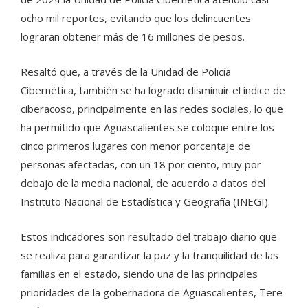
ocho mil reportes, evitando que los delincuentes
lograran obtener más de 16 millones de pesos.
Resaltó que, a través de la Unidad de Policía
Cibernética, también se ha logrado disminuir el índice de
ciberacoso, principalmente en las redes sociales, lo que
ha permitido que Aguascalientes se coloque entre los
cinco primeros lugares con menor porcentaje de
personas afectadas, con un 18 por ciento, muy por
debajo de la media nacional, de acuerdo a datos del
Instituto Nacional de Estadística y Geografía (INEGI).
Estos indicadores son resultado del trabajo diario que
se realiza para garantizar la paz y la tranquilidad de las
familias en el estado, siendo una de las principales
prioridades de la gobernadora de Aguascalientes, Tere