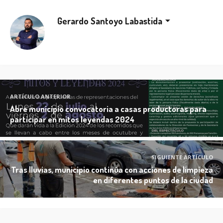
Gerardo Santoyo Labastida
ARTÍCULO ANTERIOR
Abre municipio convocatoria a casas productoras para
participar en mitos leyendas 2024
SIGUIENTE ARTÍCULO
Tras lluvias, municipio continúa con acciones de limpieza
en diferentes puntos de la ciudad