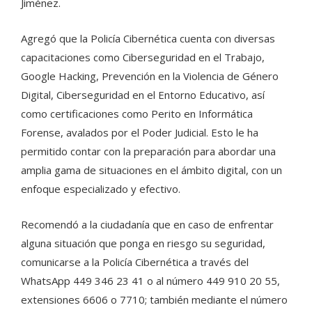
Jiménez.
Agregó que la Policía Cibernética cuenta con diversas
capacitaciones como Ciberseguridad en el Trabajo,
Google Hacking, Prevención en la Violencia de Género
Digital, Ciberseguridad en el Entorno Educativo, así
como certificaciones como Perito en Informática
Forense, avalados por el Poder Judicial. Esto le ha
permitido contar con la preparación para abordar una
amplia gama de situaciones en el ámbito digital, con un
enfoque especializado y efectivo.
Recomendó a la ciudadanía que en caso de enfrentar
alguna situación que ponga en riesgo su seguridad,
comunicarse a la Policía Cibernética a través del
WhatsApp 449 346 23 41 o al número 449 910 20 55,
extensiones 6606 o 7710; también mediante el número