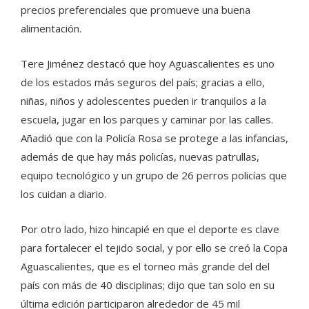
precios preferenciales que promueve una buena
alimentación.
Tere Jiménez destacó que hoy Aguascalientes es uno
de los estados más seguros del país; gracias a ello,
niñas, niños y adolescentes pueden ir tranquilos a la
escuela, jugar en los parques y caminar por las calles.
Añadió que con la Policía Rosa se protege a las infancias,
además de que hay más policías, nuevas patrullas,
equipo tecnológico y un grupo de 26 perros policías que
los cuidan a diario.
Por otro lado, hizo hincapié en que el deporte es clave
para fortalecer el tejido social, y por ello se creó la Copa
Aguascalientes, que es el torneo más grande del del
país con más de 40 disciplinas; dijo que tan solo en su
última edición participaron alrededor de 45 mil