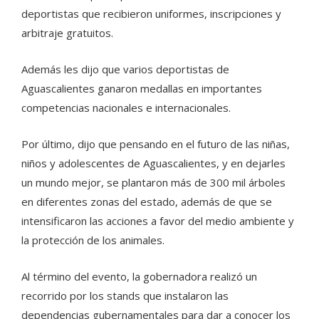
deportistas que recibieron uniformes, inscripciones y
arbitraje gratuitos.
Además les dijo que varios deportistas de
Aguascalientes ganaron medallas en importantes
competencias nacionales e internacionales.
Por último, dijo que pensando en el futuro de las niñas,
niños y adolescentes de Aguascalientes, y en dejarles
un mundo mejor, se plantaron más de 300 mil árboles
en diferentes zonas del estado, además de que se
intensificaron las acciones a favor del medio ambiente y
la protección de los animales.
Al término del evento, la gobernadora realizó un
recorrido por los stands que instalaron las
dependencias gubernamentales para dar a conocer los