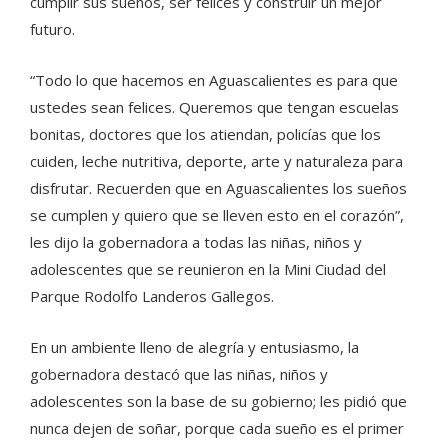
cumplir sus sueños, ser felices y construir un mejor
futuro.
“Todo lo que hacemos en Aguascalientes es para que
ustedes sean felices. Queremos que tengan escuelas
bonitas, doctores que los atiendan, policías que los
cuiden, leche nutritiva, deporte, arte y naturaleza para
disfrutar. Recuerden que en Aguascalientes los sueños
se cumplen y quiero que se lleven esto en el corazón”,
les dijo la gobernadora a todas las niñas, niños y
adolescentes que se reunieron en la Mini Ciudad del
Parque Rodolfo Landeros Gallegos.
En un ambiente lleno de alegría y entusiasmo, la
gobernadora destacó que las niñas, niños y
adolescentes son la base de su gobierno; les pidió que
nunca dejen de soñar, porque cada sueño es el primer