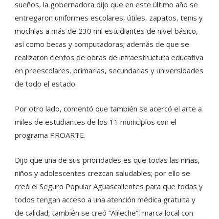
sueños, la gobernadora dijo que en este último año se
entregaron uniformes escolares, útiles, zapatos, tenis y
mochilas a más de 230 mil estudiantes de nivel básico,
así como becas y computadoras; además de que se
realizaron cientos de obras de infraestructura educativa
en preescolares, primarias, secundarias y universidades
de todo el estado.
Por otro lado, comentó que también se acercó el arte a
miles de estudiantes de los 11 municipios con el
programa PROARTE.
Dijo que una de sus prioridades es que todas las niñas,
niños y adolescentes crezcan saludables; por ello se
creó el Seguro Popular Aguascalientes para que todas y
todos tengan acceso a una atención médica gratuita y
de calidad; también se creó “Alileche”, marca local con