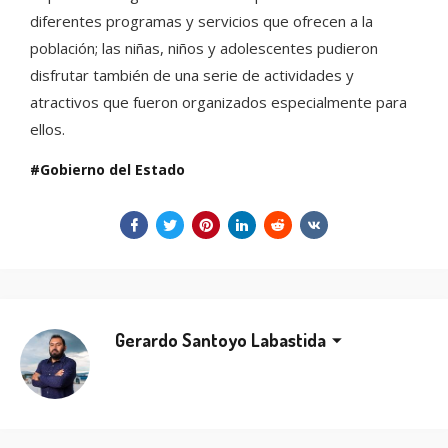
diferentes programas y servicios que ofrecen a la
población; las niñas, niños y adolescentes pudieron
disfrutar también de una serie de actividades y
atractivos que fueron organizados especialmente para
ellos.
Gobierno del Estado
Gerardo Santoyo Labastida