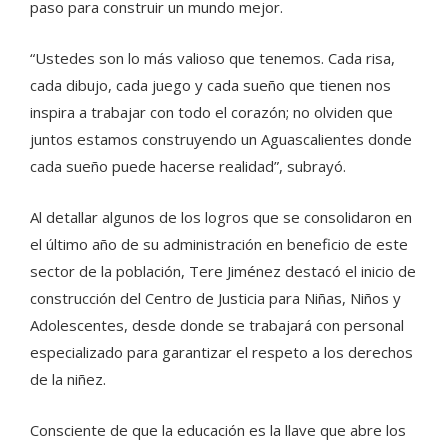
paso para construir un mundo mejor.
“Ustedes son lo más valioso que tenemos. Cada risa,
cada dibujo, cada juego y cada sueño que tienen nos
inspira a trabajar con todo el corazón; no olviden que
juntos estamos construyendo un Aguascalientes donde
cada sueño puede hacerse realidad”, subrayó.
Al detallar algunos de los logros que se consolidaron en
el último año de su administración en beneficio de este
sector de la población, Tere Jiménez destacó el inicio de
construcción del Centro de Justicia para Niñas, Niños y
Adolescentes, desde donde se trabajará con personal
especializado para garantizar el respeto a los derechos
de la niñez.
Consciente de que la educación es la llave que abre los