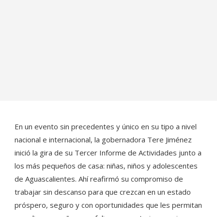
En un evento sin precedentes y único en su tipo a nivel
nacional e internacional, la gobernadora Tere Jiménez
inició la gira de su Tercer Informe de Actividades junto a
los más pequeños de casa: niñas, niños y adolescentes
de Aguascalientes. Ahí reafirmó su compromiso de
trabajar sin descanso para que crezcan en un estado
próspero, seguro y con oportunidades que les permitan