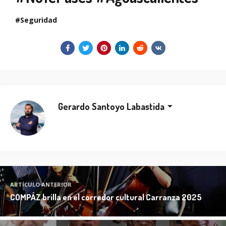
Seguridad
Gerardo Santoyo Labastida
ARTÍCULO ANTERIOR
COMPÁZ brilla en el corredor cultural Carranza 2025