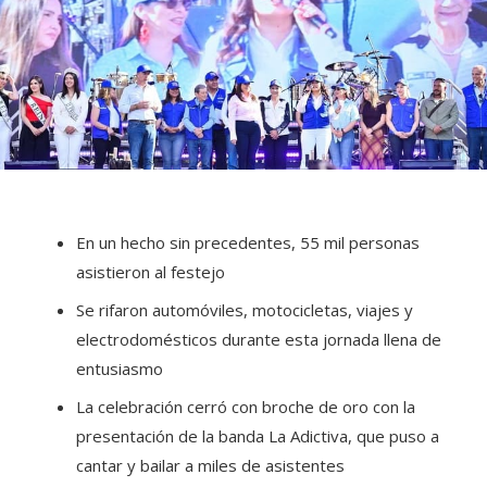
En un hecho sin precedentes, 55 mil personas
asistieron al festejo
Se rifaron automóviles, motocicletas, viajes y
electrodomésticos durante esta jornada llena de
entusiasmo
La celebración cerró con broche de oro con la
presentación de la banda La Adictiva, que puso a
cantar y bailar a miles de asistentes