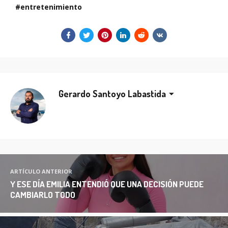
entretenimiento
Gerardo Santoyo Labastida
ARTÍCULO ANTERIOR
Y ESE DÍA EMILIA ENTENDIÓ QUE UNA DECISIÓN PUEDE
CAMBIARLO TODO