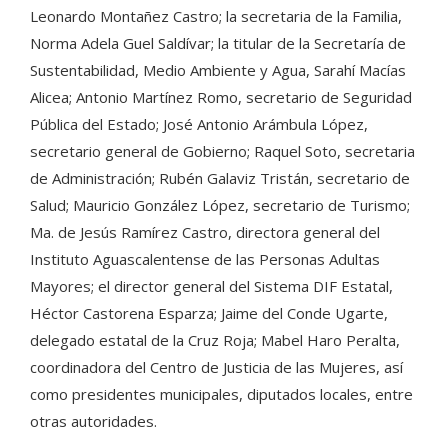
Leonardo Montañez Castro; la secretaria de la Familia,
Norma Adela Guel Saldívar; la titular de la Secretaría de
Sustentabilidad, Medio Ambiente y Agua, Sarahí Macías
Alicea; Antonio Martínez Romo, secretario de Seguridad
Pública del Estado; José Antonio Arámbula López,
secretario general de Gobierno; Raquel Soto, secretaria
de Administración; Rubén Galaviz Tristán, secretario de
Salud; Mauricio González López, secretario de Turismo;
Ma. de Jesús Ramírez Castro, directora general del
Instituto Aguascalentense de las Personas Adultas
Mayores; el director general del Sistema DIF Estatal,
Héctor Castorena Esparza; Jaime del Conde Ugarte,
delegado estatal de la Cruz Roja; Mabel Haro Peralta,
coordinadora del Centro de Justicia de las Mujeres, así
como presidentes municipales, diputados locales, entre
otras autoridades.