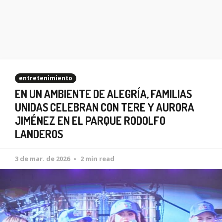
entretenimiento
EN UN AMBIENTE DE ALEGRÍA, FAMILIAS
UNIDAS CELEBRAN CON TERE Y AURORA
JIMÉNEZ EN EL PARQUE RODOLFO
LANDEROS
3 de mar. de 2026
2 min read