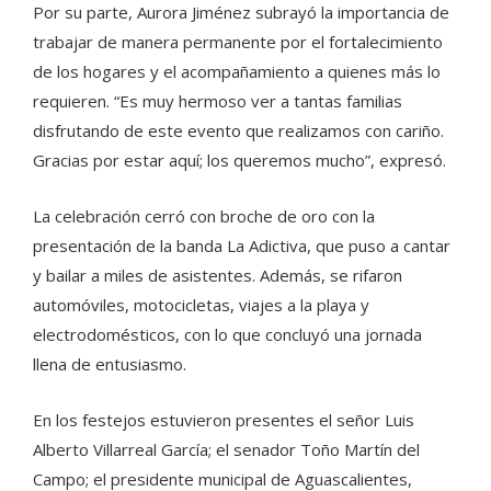
Por su parte, Aurora Jiménez subrayó la importancia de
trabajar de manera permanente por el fortalecimiento
de los hogares y el acompañamiento a quienes más lo
requieren. “Es muy hermoso ver a tantas familias
disfrutando de este evento que realizamos con cariño.
Gracias por estar aquí; los queremos mucho”, expresó.
La celebración cerró con broche de oro con la
presentación de la banda La Adictiva, que puso a cantar
y bailar a miles de asistentes. Además, se rifaron
automóviles, motocicletas, viajes a la playa y
electrodomésticos, con lo que concluyó una jornada
llena de entusiasmo.
En los festejos estuvieron presentes el señor Luis
Alberto Villarreal García; el senador Toño Martín del
Campo; el presidente municipal de Aguascalientes,