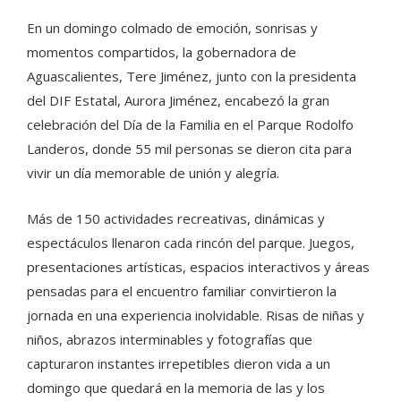
En un domingo colmado de emoción, sonrisas y
momentos compartidos, la gobernadora de
Aguascalientes, Tere Jiménez, junto con la presidenta
del DIF Estatal, Aurora Jiménez, encabezó la gran
celebración del Día de la Familia en el Parque Rodolfo
Landeros, donde 55 mil personas se dieron cita para
vivir un día memorable de unión y alegría.
Más de 150 actividades recreativas, dinámicas y
espectáculos llenaron cada rincón del parque. Juegos,
presentaciones artísticas, espacios interactivos y áreas
pensadas para el encuentro familiar convirtieron la
jornada en una experiencia inolvidable. Risas de niñas y
niños, abrazos interminables y fotografías que
capturaron instantes irrepetibles dieron vida a un
domingo que quedará en la memoria de las y los