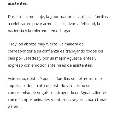
asistentes.
Durante su mensaje, la gobernadora invitó a las familias
a celebrar en paz y armonía, a cultivar la felicidad, la
paciencia y la tolerancia en el hogar.
“Hoy los abrazo muy fuerte. La manera de
corresponder a su confianza es trabajando todos los
días por ustedes y por un mejor Aguascalientes”,
expresó con emoción ante miles de asistentes.
Asimismo, destacó que las familias son el motor que
impulsa el desarrollo del estado y reafirmó su
compromiso de seguir construyendo un Aguascalientes
con más oportunidades y entornos seguros para todas
y todos.