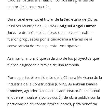
sector de la construcción.
Durante el evento, el titular de la Secretaría de Obras
Públicas Municipales (SOPMA),
Miguel Ángel Huízar
Botello
detalló que las obras que se van a realizar
fueron propuestas por la ciudadanía a través de la
convocatoria de Presupuesto Participativo.
Asimismo, informó que cada uno de los proyectos que
fueron asignados a través de una tómbola.
Por su parte, el presidente de la Cámara Mexicana de la
Industria de la Construcción (CMIC),
Arentsen Dávila
Ramírez,
agradeció a la actual administración municipal
el que se impulse la construcción de obra pública con la
participación de constructores locales, para beneficia