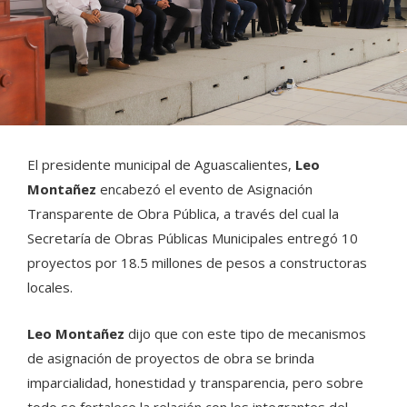
El presidente municipal de Aguascalientes,
Leo
Montañez
encabezó el evento de Asignación
Transparente de Obra Pública, a través del cual la
Secretaría de Obras Públicas Municipales entregó 10
proyectos por 18.5 millones de pesos a constructoras
locales.
Leo Montañez
dijo que con este tipo de mecanismos
de asignación de proyectos de obra se brinda
imparcialidad, honestidad y transparencia, pero sobre
todo se fortalece la relación con los integrantes del